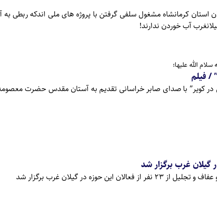
ن استان کرمانشاه مشغول سلفی گرفتن با پروژه های ملی اندکه ربطی به آنها
یلانغرب آب خوردن ندارند!
ام الله علیها؛
 / فیلم
 در کویر” با صدای صابر خراسانی تقدیم به آستان مقدس حضرت معصومه 
گیلان غرب برگزار شد
ان این حوزه در گیلان غرب برگزار شد