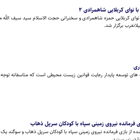
با نوای کربلایی شاهمرادی 2
با نوای کربلایی حمزه شاهمرادی و سخنرانی حجت الاسلام سید سیف الله 
لانغرب برگزار شد.
ری
 های توسعه پایدار رعایت قوانین زیست محیطی است که متاسفانه توجه
ی فرمانده نیروی زمینی سپاه با کودکان سرپل ذهاب
ه از بازی فرمانده نیروی زمینی سپاه با کودکان سرپل ذهاب و سوگند یک پی
 در زیر ببینید.