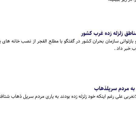
ناطق زلزله زده غرب کشور
 بازتوانی سازمان بحران کشور در گفتگو با مطلع الفجر از نصب خانه های
 خبر داد .
به مردم سرپلذهاب
نغربی علی رغم اینکه خود زلزله زده بودند به یاری مردم سرپل ذهاب شتافت