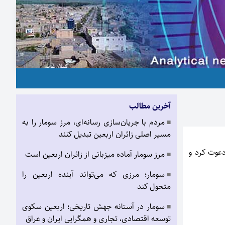
آخرین مطالب
مردم با جریان‌سازی رسانه‌ای، مرز سومار را به
■
مسیر اصلی زائران اربعین تبدیل کنند
دعوت کرد و
مرز سومار آماده میزبانی از زائران اربعین است
■
سومار؛ مرزی که می‌تواند آینده اربعین را
■
متحول کند
سومار در آستانه جهش تاریخی؛ اربعین سکوی
■
توسعه اقتصادی، تجاری و همگرایی ایران و عراق