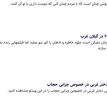
روتنی چنان است که با مردم چنان کنی که دوست داری با تو آن کنند .
زمان ممکن است جلوه خاطره و اذهان را کم سو نماید اما فیلمهایی زنده به
سازند
 دختر غربی در خصوص چرایی حجاب
ی دختر غربی در خصوص چرایی حجاب را در این ویدئو مشاهده کنید.