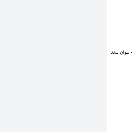
 عنوان سند