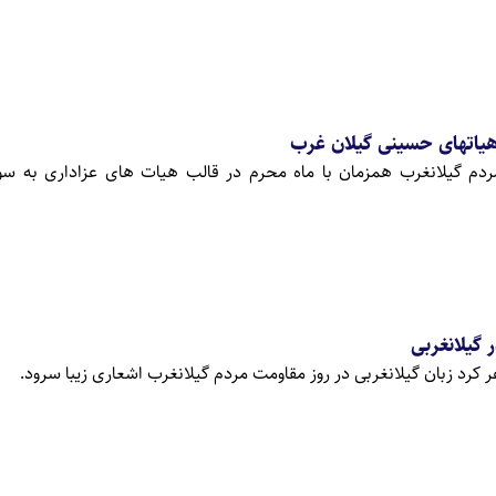
اتهای حسینی گیلان غرب
مردم گیلانغرب همزمان با ماه محرم در قالب هیات های عزاداری به س
 گیلانغربی
 کرد زبان گیلانغربی در روز مقاومت مردم گیلانغرب اشعاری زیبا سرود.