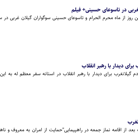
انغربی در تاسوعای حسینی+ فیلم
ن روز از ماه محرم الحرام و تاسوعای حسینی سوگواران گیلان غربی در 
برای دیدار با رهبر انقلاب
م گیلانغرب برای دیدار با رهبر انقلاب در استانه سفر معظم له به ا
نغرب
بعد از اقامه نماز جمعه در راهپیمایی"حمایت از امران به معروف و ناهی