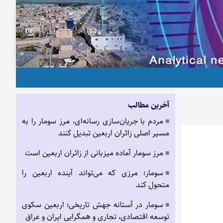
آخرین مطالب
مردم با جریان‌سازی رسانه‌ای، مرز سومار را به
■
مسیر اصلی زائران اربعین تبدیل کنند
مرز سومار آماده میزبانی از زائران اربعین است
■
سومار؛ مرزی که می‌تواند آینده اربعین را
■
متحول کند
سومار در آستانه جهش تاریخی؛ اربعین سکوی
■
توسعه اقتصادی، تجاری و همگرایی ایران و عراق