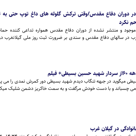
در دوران دفاع مقدس/وقتی ترکش گلوله های داغ توپ حتی به 
حم نکرد
موجود و منتشر نشده از دوران دفاع مقدس همواره تداعی کننده حما
رب در سالهای دفاع مقدس و سندی بر ضرورت ثبت روز ملی گیلانغرب در
ی+ فیلم
یطی میگوید در جبهه تنگاب دیدم شهید بسیطی دور کمرش نمدی را می پی