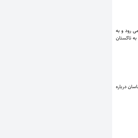
ار می رود و به
دن به تاکستان
سان درباره