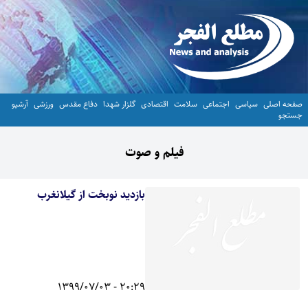
صفحه اصلی
سیاسی
اجتماعی
سلامت
اقتصادی
گلزار شهدا
دفاع مقدس
ورزشی
آرشیو
جستجو
فیلم و صوت
بازدید نوبخت از گیلانغرب
20:29 - 1399/07/03