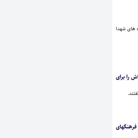
ه های شهدا
ه اش را برای
فرهنگهای