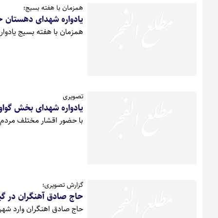
همزمان با هفته بسیج؛
یادواره شهدای دهستان حی
همزمان با هفته بسیج یادوار
تصویری
یادواره شهدای بخش گواور
با حضور اقشار مختلف مردم و
گزارش تصویری؛
حاج صادق آهنگران در گی
حاج صادق اهنگران وارد شهر