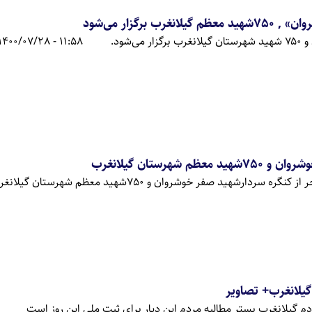
ب برگزار می‌شود
‌شود.
11:58 - 1400/07/28
 شهرستان گیلانغرب
سردارشهید صفر خوشروان و 750شهید معظم شهرستان گیلانغرب