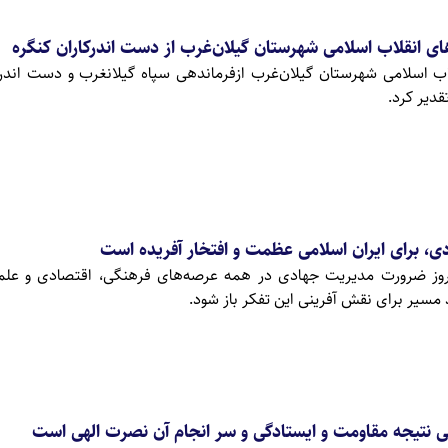
های انقلاب اسلامی شهرستان گیلان‌غرب از دست اندرکاران کنگره
اب اسلامی شهرستان گیلان‌غرب ازفرماندهی سپاه گیلانغرب و دست اندرک
دیر کرد.
ی، برای ایران اسلامی عظمت و افتخار آفریده است
مروز ضرورت مدیریت جهادی در همه عرصه‌های فرهنگی، اقتصادی و علم
یر برای نقش آفرینی این تفکر باز شود‌.
ی نتیجه مقاومت و ایستادگی و سر انجام آن نصرت الهی است