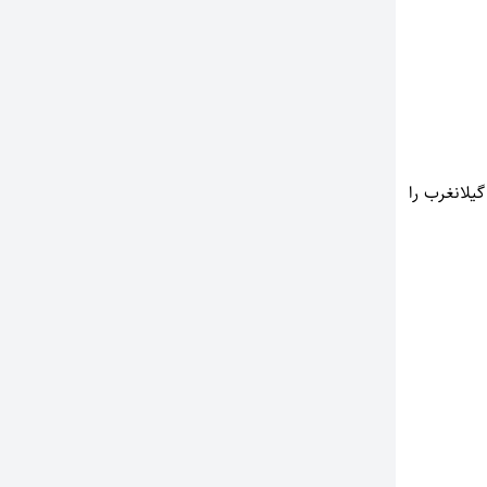
گیلانغرب را