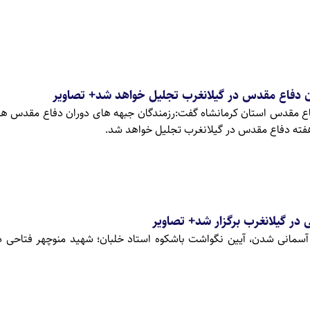
ن دفاع مقدس در گیلانغرب تجلیل خواهد شد+ تصاویر
 هفته دفاع مقدس در گیلانغرب تجلیل خواهد شد.
 در گیلانغرب برگزار شد+ تصاویر
سمانی شدن، آیین نگواشت باشکوه استاد خلبان؛ شهید منوچهر فتاحی د