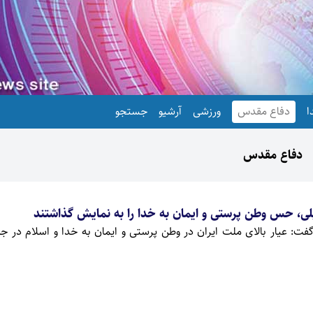
ا
دفاع مقدس
ورزشی
آرشیو
جستجو
دفاع مقدس
ی، حس وطن پرستی و ایمان به خدا را به نمایش گذاشتند
فت: عیار بالای ملت ایران در وطن پرستی و ایمان به خدا و اسلام در 