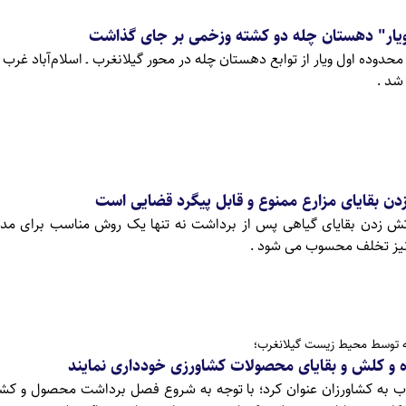
یار" دهستان چله دو کشته وزخمی بر جای گذاشت
 محدوده اول ویار از توابع دهستان چله در محور گیلانغرب ـ اسلام‌آباد غرب
شد .
ن بقایای مزارع ممنوع و قابل پیگرد قضایی است
آتش زدن بقایای گیاهی پس از برداشت نه تنها یک روش مناسب برای مد
 نیز تخلف محسوب می شود .
نه توسط محیط زیست گیلانغرب؛
ه و کلش و بقایای محصولات کشاورزی خودداری نمایند
به کشاورزان عنوان کرد؛ با توجه به شروع فصل برداشت محصول و کشت