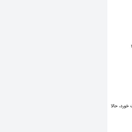
خورد، حالا