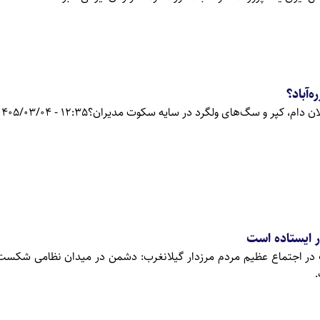
‌آباد؟
ان دام، کپر و سگ‌های ولگرد در سایه سکوت مدیران؟
12:35 - 1405/03/04
ار ایستاده است
 در اجتماع عظیم مردم مرزدار گیلانغرب: دشمن در میدان نظامی شکست 
.