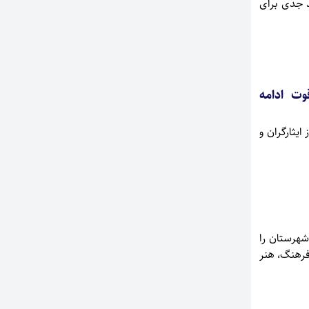
د جدی برای
وت ادامه
ایثارگران و
شهرستان را
فرهنگ، هنر