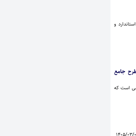
تاندارد و
طرح جامع
سی است که