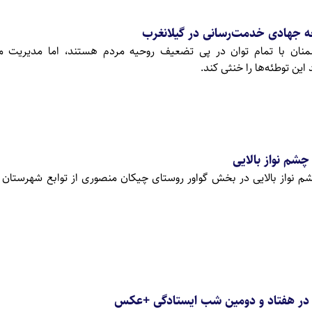
 جهادی خدمت‌رسانی در گیلانغرب
منان با تمام توان در پی تضعیف روحیه مردم هستند، اما مدیریت مح
ین توطئه‌ها را خنثی کند.
چشم نواز بالایی
شم نواز بالایی در بخش گواور روستای چیکان منصوری از توابع شهرستان گ
در هفتاد و دومین شب ایستادگی +عکس