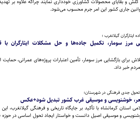
و کلش و بقایای محصولات کشاورزی خودداری نمایند چراکه علاوه بر تهدی
وانین جاری کشور این امر جرم محسوب می‌شود.
ه ایثارگران گیلانغرب ؛
یی مرز سومار، تکمیل جاده‌ها و حل مشکلات ایثارگران با ق
ش برای بازگشایی مرز سومار، تأمین اعتبارات پروژه‌های عمرانی، حمایت از 
ردم خبر داد.
ر تحول جدی فرهنگی در شهرستان؛
شعر، خوشنویسی و موسیقی غرب کشور تبدیل شود+عکس
ی استان کرمانشاه با تأکید بر جایگاه تاریخی و فرهنگی گیلانغرب، این 
شنویسی و موسیقی اصیل دانست و خواستار ایجاد تحول اساسی در حوزه 