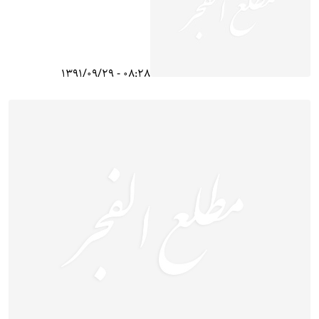
08:28 - 1391/09/29