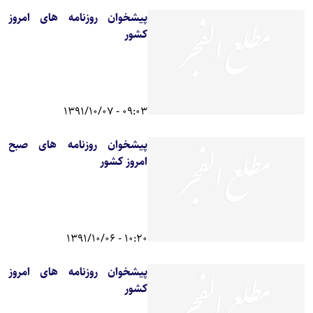
پیشخوان روزنامه های امروز
کشور
09:03 - 1391/10/07
پیشخوان روزنامه های صبح
امروز کشور
10:20 - 1391/10/06
پیشخوان روزنامه های امروز
کشور