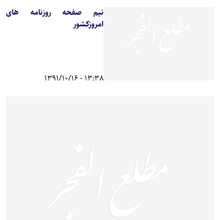
نیم صفحه روزنامه های
امروزکشور
13:38 - 1391/10/16