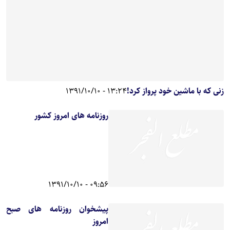
زنی که با ماشین خود پرواز کرد!
13:24 - 1391/10/10
روزنامه های امروز کشور
09:56 - 1391/10/10
پیشخوان روزنامه های صبح
امروز