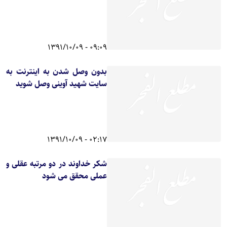
09:09 - 1391/10/09
بدون وصل شدن به اینترنت به
سایت شهید آوینی وصل شوید
02:17 - 1391/10/09
شکر خداوند در دو مرتبه عقلی و
عملی محقق می شود