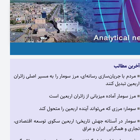
آخرین مطالب
مردم با جریان‌سازی رسانه‌ای، مرز سومار را به مسیر اصلی زائران
■
اربعین تبدیل کنند
مرز سومار آماده میزبانی از زائران اربعین است
■
سومار؛ مرزی که می‌تواند آینده اربعین را متحول کند
■
سومار در آستانه جهش تاریخی؛ اربعین سکوی توسعه اقتصادی،
■
تجاری و همگرایی ایران و عراق