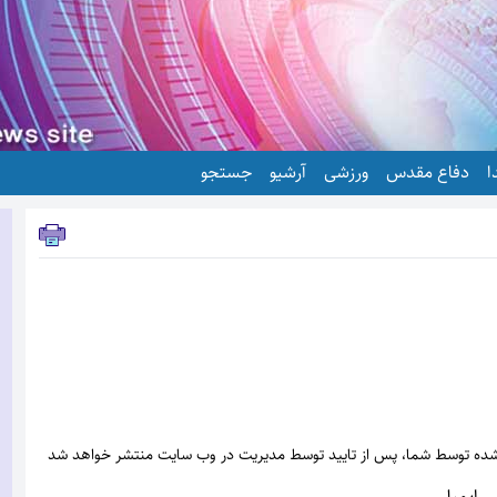
ا
دفاع مقدس
ورزشی
آرشیو
جستجو
شده توسط شما، پس از تایید توسط مدیریت در وب سایت منتشر خواهد شد
ایمیل