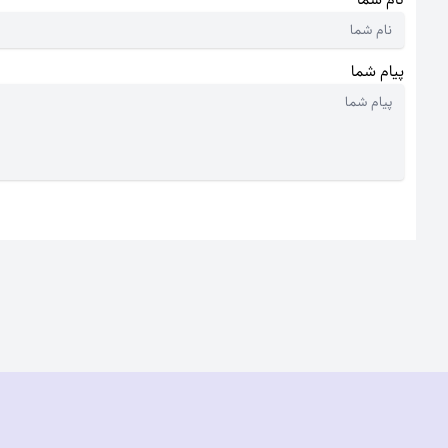
پیام شما