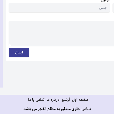
ارسال
صفحه اول
آرشیو
درباره ما
تماس با ما
تمامی حقوق متعلق به مطلع الفجر می باشد