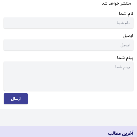
منتشر خواهد شد
نام شما
ایمیل
پیام شما
ارسال
آخرین مطالب