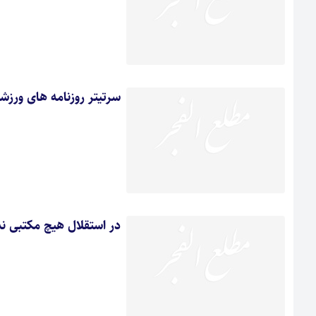
سرتیتر روزنامه های ورزش
در استقلال هیچ مکتبی ند