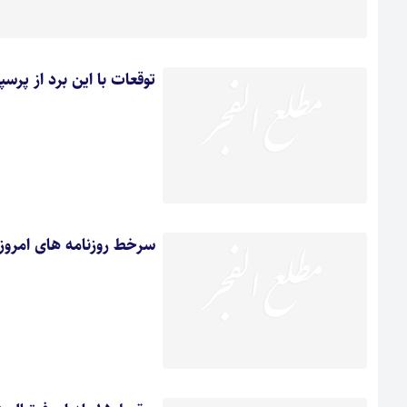
توقعات با اين برد از پرس
سرخط روزنامه های امروز