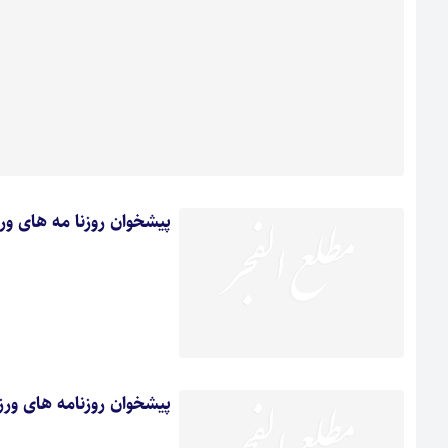
پیشخوان روزنا مه های و
پیشخوان روزنامه های ورز