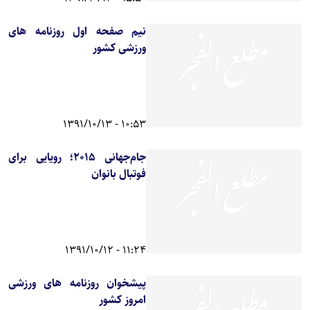
نیم صفحه اول روزنامه های
ورزشی کشور
10:53 - 1391/10/13
جام‌جهانی ۲۰۱۵؛ رویایی برای
فوتبال بانوان
11:24 - 1391/10/12
پیشخوان روزنامه های ورزشی
امروز کشور