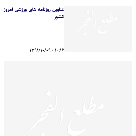
عناوین روزنامه های ورزشی امروز
کشور
10:16 - 1391/10/09