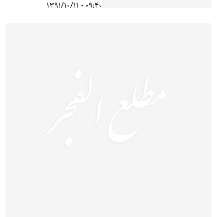
09:40 - 1391/10/11