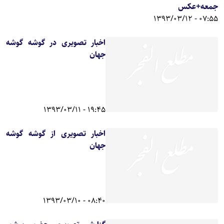
جمعه+عکس
07:55 - 1393/03/12
اخبار تصویری در گوشه گوشه
جهان
19:45 - 1393/03/11
اخبار تصویری از گوشه گوشه
جهان
08:40 - 1393/03/10