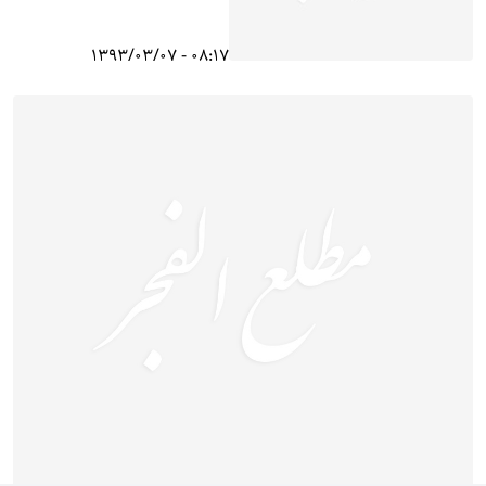
08:17 - 1393/03/07