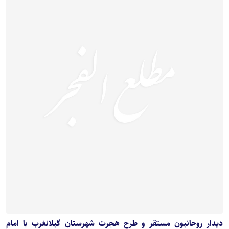
دیدار روحانیون مستقر و طرح هجرت شهرستان گیلانغرب با امام