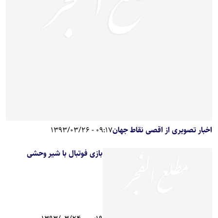
اخبار تصویری از اقصی نقاط جهان
09:17 - 1393/03/26
بازی فوتبال با شیر وحشی