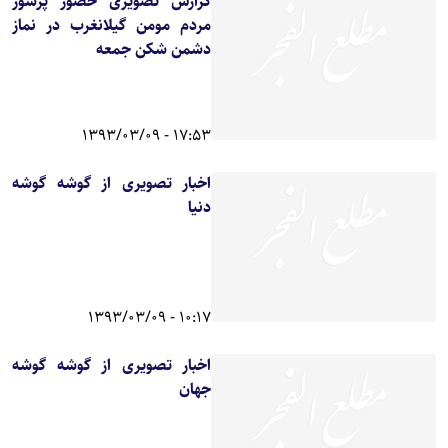
گزارش تصویری حضور پرشور
مردم مومن گیلانغرب در نماز
دشمن شکن جمعه
17:53 - 1393/03/09
اخبار تصویری از گوشه گوشه
دنیا
10:17 - 1393/03/09
اخبار تصویری از گوشه گوشه
جهان