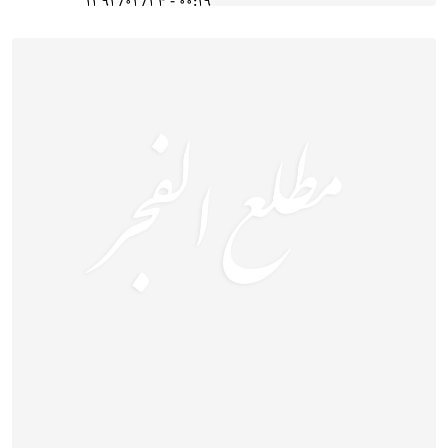
00:19 - 1393/03/24