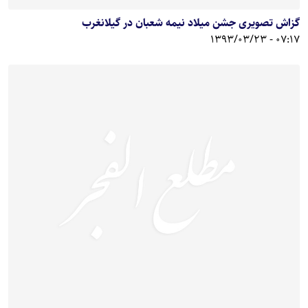
گزاش تصویری جشن میلاد نیمه شعبان در گیلانغرب
07:17 - 1393/03/23