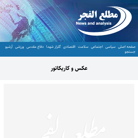
صفحه اصلی
سیاسی
اجتماعی
سلامت
اقتصادی
گلزار شهدا
دفاع مقدس
ورزشی
آرشیو
جستجو
عکس و کاریکاتور