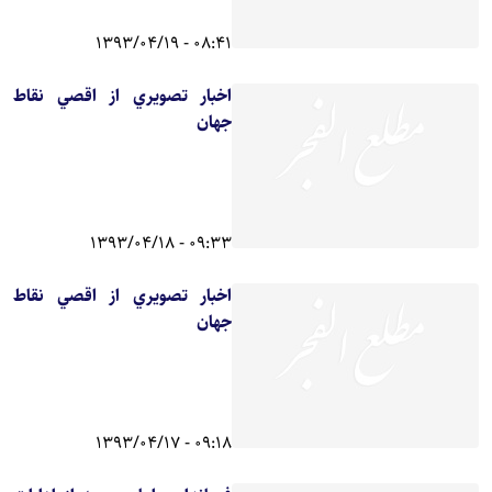
08:41 - 1393/04/19
اخبار تصويري از اقصي نقاط
جهان
09:33 - 1393/04/18
اخبار تصويري از اقصي نقاط
جهان
09:18 - 1393/04/17