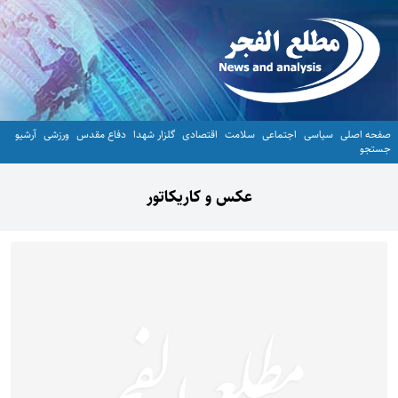
صفحه اصلی
سیاسی
اجتماعی
سلامت
اقتصادی
گلزار شهدا
دفاع مقدس
ورزشی
آرشیو
جستجو
عکس و کاریکاتور