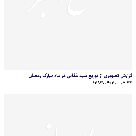
گزارش تصویری از توزیع سبد غذایی در ماه مبارک رمضان
07:32 - 1393/04/30