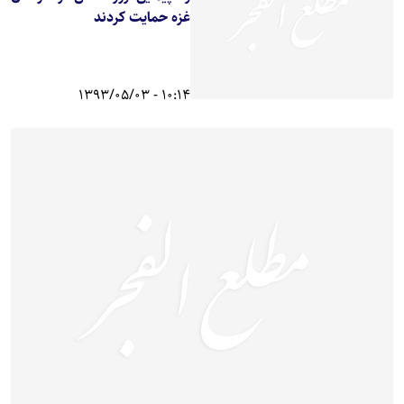
غزه حمایت کردند
10:14 - 1393/05/03