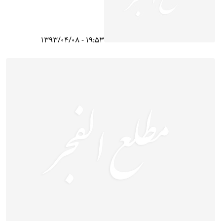
19:53 - 1393/04/08