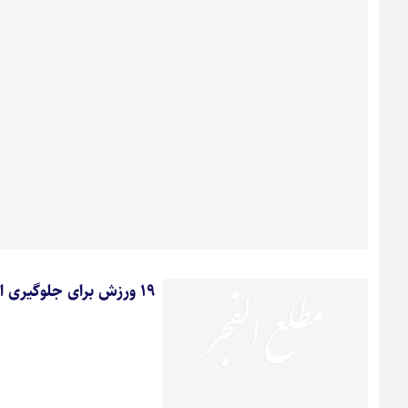
19 ورزش برای جلوگیری از شکستگی لگن