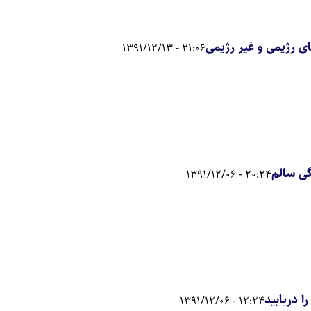
ای رژیمی و غیر رژیمی
21:06 - 1391/12/13
20:24 - 1391/12/06
12:24 - 1391/12/06