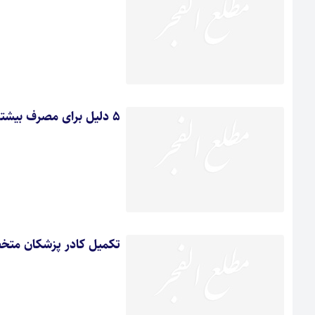
5 دلیل برای مصرف بیشتر قارچ‌ها
تکمیل کادر پزشکان متخص