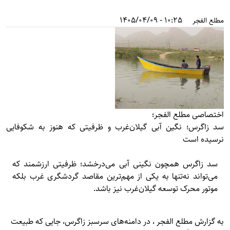
10:25 - 1405/04/09
مطلع الفجر
اختصاصی مطلع الفجر؛
سد زاگرس؛ نگین آبی گیلان‌غرب و ظرفیتی که هنوز به شکوفایی
نرسیده است
سد زاگرس همچون نگینی آبی می‌درخشد؛ ظرفیتی ارزشمند که
می‌تواند نه‌تنها به یکی از مهم‌ترین مقاصد گردشگری غرب بلکه
موتور محرک توسعه گیلان‌غرب نیز باشد.
به گزارش
مطلع الفجر
، در دامنه‌های سرسبز زاگرس، جایی که طبیعت