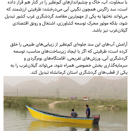
با سخاوت، آب، خاک و چشم‌اندازهای کم‌نظیر را در کنار هم قرار داده
است، سد زاگرس همچون نگینی آبی می‌درخشد؛ ظرفیتی ارزشمند که
می‌تواند نه‌تنها به یکی از مهم‌ترین مقاصد گردشگری غرب کشور تبدیل
شود، بلکه موتور محرک توسعه کشاورزی، اشتغال و رونق اقتصادی
گیلان‌غرب نیز باشد.
آرامش آب‌های این سد جلوه‌ای کم‌نظیر از زیبایی‌های طبیعی را خلق
کرده است؛ ظرفیتی که اگر با ایجاد زیرساخت‌های مناسب، توسعه
گردشگری آبی، ورزش‌های تفریحی، اقامتگاه‌های بوم‌گردی و
سرمایه‌گذاری بخش خصوصی همراه شود، می‌تواند گیلان‌غرب را به
یکی از قطب‌های گردشگری استان کرمانشاه تبدیل کند.