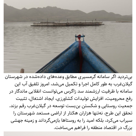
بی‌تردید اگر سامانه گرمسیری مطابق وعده‌های داده‌شده در شهرستان
گیلان‌غرب به طور کامل اجرا و تکمیل می‌شد، امروز تلفیق آب این
سامانه با ظرفیت ارزشمند سد زاگرس می‌توانست انقلابی ماندگار در
رفع محرومیت، افزایش تولیدات کشاورزی، ایجاد اشتغال، تثبیت
جمعیت روستایی و شکستن بن‌بست توسعه در گیلان‌غرب رقم بزند.
تحقق این طرح، نه‌تنها هزاران هکتار از اراضی مستعد شهرستان را
سیراب می‌کرد، بلکه امید را به روستاها بازمی‌گرداند و زمینه جهشی
بزرگ در اقتصاد منطقه را فراهم می‌ساخت.