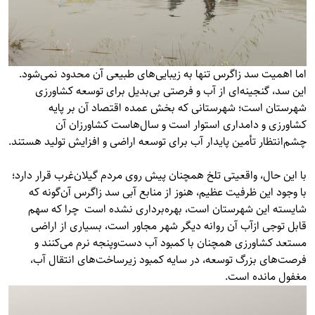
اما اهمیت سد زاگرس تنها به زیبایی‌های طبیعی آن محدود نمی‌شود.
این سد، گنجینه‌ای از آب و فرصتی بی‌بدیل برای توسعه کشاورزی
شهرستان است؛ شهرستانی که بخش عمده اقتصاد آن بر پایه
کشاورزی و دامداری استوار است و سال‌هاست کشاورزان آن
چشم‌انتظار تأمین پایدار آب برای توسعه اراضی و افزایش تولید هستند.
با این حال، واقعیتی تلخ همچنان پیش روی مردم گیلان‌غرب قرار دارد؛
با وجود این ظرفیت عظیم، هنوز از منابع آبی سد زاگرس آن‌گونه که
شایسته این شهرستان است، بهره‌برداری نشده است چرا که سهم
قابل توجی ازآب آن روانه دیگر شهر مجاور است، بسیاری از اراضی
مستعد کشاورزی همچنان با کمبود آب دست‌وپنجه نرم می‌کنند و
فرصت‌های بزرگ توسعه، در سایه کمبود زیرساخت‌های انتقال آب،
مغفول مانده است.