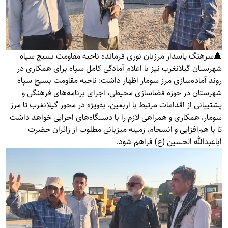
🔺سرهنگ پاسدار مرزبان نوری فرمانده ناحیه مقاومت بسیج سپاه
شهرستان گیلانغرب نیز با اعلام آمادگی کامل سپاه برای همکاری در
روند آماده‌سازی مرز سومار اظهار داشت: ناحیه مقاومت بسیج سپاه
شهرستان در حوزه فضاسازی محیطی، اجرای برنامه‌های فرهنگی و
پشتیبانی از اقدامات مرتبط با اربعین، به‌ویژه در محور گیلانغرب تا مرز
سومار، همکاری و همراهی لازم را با دستگاه‌های اجرایی خواهد داشت
تا با هم‌افزایی و انسجام، زمینه میزبانی مطلوب از زائران حضرت
اباعبدالله الحسین (ع) فراهم شود.