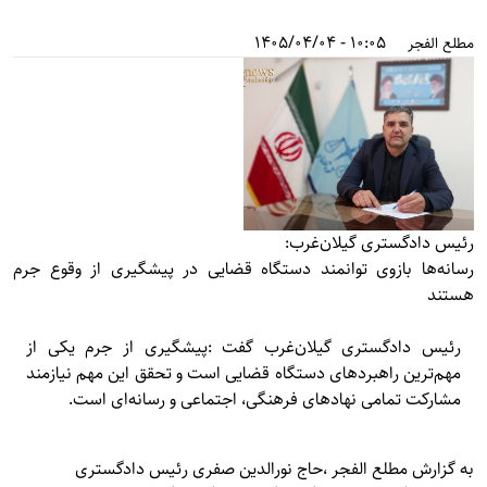
10:05 - 1405/04/04
مطلع الفجر
رئیس دادگستری گیلان‌غرب:
رسانه‌ها بازوی توانمند دستگاه قضایی در پیشگیری از وقوع جرم
هستند
رئیس دادگستری گیلان‌غرب گفت :پیشگیری از جرم یکی از
مهم‌ترین راهبردهای دستگاه قضایی است و تحقق این مهم نیازمند
مشارکت تمامی نهادهای فرهنگی، اجتماعی و رسانه‌ای است.
به گزارش
مطلع الفجر
،حاج نورالدین صفری رئیس دادگستری