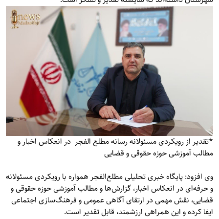
*تقدیر از رویکردی مسئولانه رسانه مطلع الفجر در انعکاس اخبار و
مطالب آموزشی حوزه حقوقی و قضایی
وی افزود: پایگاه خبری تحلیلی مطلع‌الفجر همواره با رویکردی مسئولانه
و حرفه‌ای در انعکاس اخبار، گزارش‌ها و مطالب آموزشی حوزه حقوقی و
قضایی، نقش مهمی در ارتقای آگاهی عمومی و فرهنگ‌سازی اجتماعی
ایفا کرده و این همراهی ارزشمند، قابل تقدیر است.