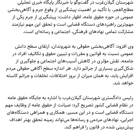
شهرستان گیلان‌غرب در گفت‌وگو با خبرنگار پایگاه خبری تحلیلی
مطلع‌الفجر، با تأکید بر اهمیت پیشگیری از وقوع جرم و آگاهی‌بخشی
عمومی در حوزه حقوق عامه، اظهار داشت: پیشگیری از جرم یکی از
مهم‌ترین راهبردهای دستگاه قضایی است و تحقق این مهم نیازمند
مشارکت تمامی نهادهای فرهنگی، اجتماعی و رسانه‌ای است.
وی افزود: آگاهی‌بخشی حقوقی به شهروندان، ارتقای سطح دانش
عمومی نسبت به قوانین و مقررات و تبیین حقوق و تکالیف افراد در
جامعه، نقش مؤثری در کاهش آسیب‌های اجتماعی و جلوگیری از
شکل‌گیری بسیاری از جرائم دارد. هر اندازه سطح آگاهی حقوقی مردم
افزایش یابد، به همان میزان از بروز اختلافات، تخلفات و جرائم کاسته
خواهد شد.
رئیس دادگستری شهرستان گیلان‌غرب با اشاره به جایگاه حقوق عامه
در نظام قضایی کشور تصریح کرد: صیانت از حقوق عامه از وظایف مهم
دستگاه قضایی است و در این مسیر، همکاری و همراهی دستگاه‌های
اجرایی، نهادهای مردمی و رسانه‌ها می‌تواند زمینه تحقق بهتر اهداف
پیش‌بینی شده در قانون را فراهم کند.