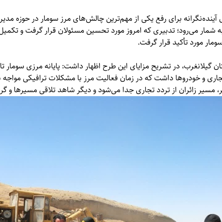
آینده‌نگرانه برای رفع یکی از مهم‌ترین چالش‌های مرز سومار در حوزه مدیر
ه شمار می‌رود؛ تدبیری که امروز مورد تحسین مسئولان قرار گرفت و تکمیل 
مار مورد تأکید قرار گرفت.
 گیلانغرب، در تشریح مزایای این طرح اظهار داشت: پایانه مرزی سومار تا
اری و خودروها داشت که در زمان فعالیت مرز با مشکلات ترافیکی مواجه ب
، مسیر زائران از تردد تجاری جدا می‌شود و دیگر شاهد تلاقی مسیرها و گر