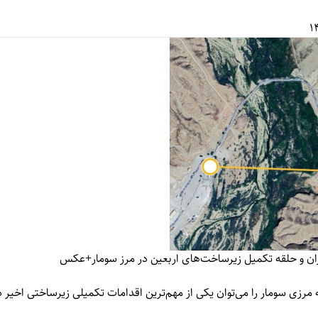
ئران و حلقه تکمیل زیرساخت‌های اربعین در مرز سومار+عکس
 مرزی سومار را می‌توان یکی از مهم‌ترین اقدامات تکمیلی زیرساختی اخیر 