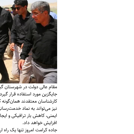
مقام عالی دولت در شهرستان گیل
جایگزین مورد استفاده قرار گیرد.
کارشناسان معتقدند همان‌گونه ک
نیز می‌تواند به نماد خدمت‌رسا
ایمنی، کاهش بار ترافیکی و ایج
افزایش خواهد داد.
جاده کرامت امروز تنها یک راه 