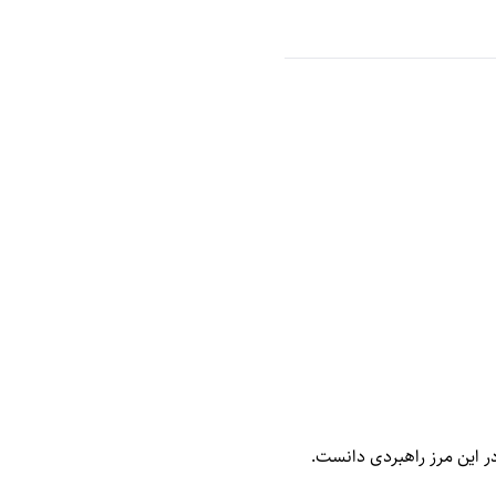
در این مرز راهبردی دانست.