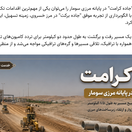
اده کرامت" در پایانه مرزی سومار را می‌توان یکی از مهم‌ترین اقدامات ت
الگوبرداری از تجربه موفق "جاده برکت" در مرز خسروی، زمینه تسهیل، ایمن
رد.
از یک مسیر رفت و برگشت به طول حدود دو کیلومتر برای تردد کامیون‌های تج
واره با ترافیک، تلاقی مسیرها و گره‌های ترافیکی مواجه می‌شد و از منظر 