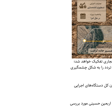
 تجاری تفکیک خواهد شد؛
یت تردد را به شکل چشمگیری
ان کل دستگاه‌های اجرایی
ان اربعین حسینی مورد بررسی