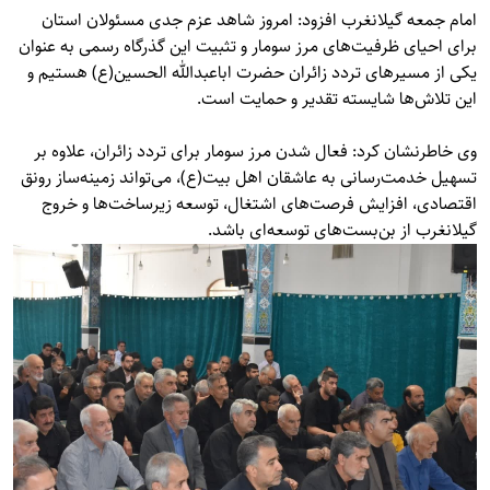
امام جمعه گیلانغرب افزود: امروز شاهد عزم جدی مسئولان استان
برای احیای ظرفیت‌های مرز سومار و تثبیت این گذرگاه رسمی به عنوان
یکی از مسیرهای تردد زائران حضرت اباعبدالله الحسین(ع) هستیم و
این تلاش‌ها شایسته تقدیر و حمایت است.
وی خاطرنشان کرد: فعال شدن مرز سومار برای تردد زائران، علاوه بر
تسهیل خدمت‌رسانی به عاشقان اهل بیت(ع)، می‌تواند زمینه‌ساز رونق
اقتصادی، افزایش فرصت‌های اشتغال، توسعه زیرساخت‌ها و خروج
گیلانغرب از بن‌بست‌های توسعه‌ای باشد.