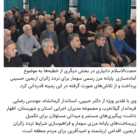
حجت‌الاسلام دانیاری در بخش دیگری از خطبه‌ها به موضوع
آماده‌سازی پایانه مرز رسمی سومار برای تردد زائران اربعین حسینی
پرداخت و از تلاش‌های صورت گرفته در این زمینه قدردانی کرد.
وی با تقدیر ویژه از دکتر حبیبی، استاندار کرمانشاه، مهندس رضایی
فرماندار گیلانغرب و مجموعه مدیران اجرایی استان و شهرستان، اظهار
داشت: پیگیری‌های مستمر و میدانی مسئولان برای تکمیل
زیرساخت‌های پایانه مرزی سومار و فراهم‌سازی شرایط تردد زائران
اربعین، اقدامی ارزشمند و امیدآفرین برای مردم منطقه است.