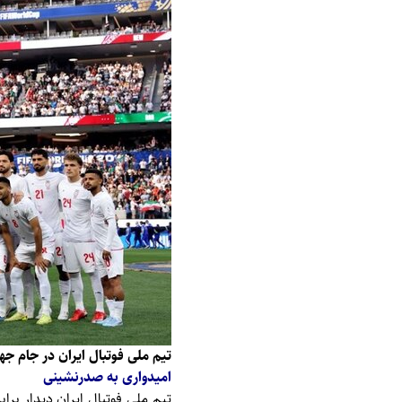
تیم ملی فوتبال ایران در جام جهانی 
امیدواری به صدرنشینی
تیم ملی فوتبال ایران دیدار برا