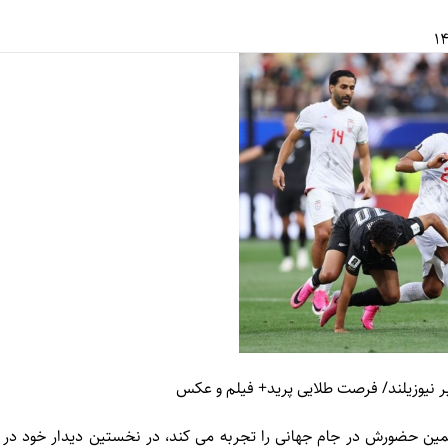
ابر نیوزیلند/ فرصت طلایی پرید+ فیلم و عکس