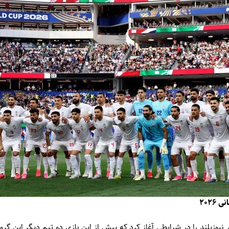
۲۰۲۶
بر نیوزیلند را در شرایطی آغاز کرد که پیش از این بازی دو تیم دیگر این گ