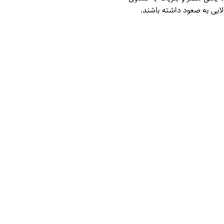
لایی به صعود داشته باشند.