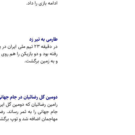
ادامه بازی را داد.
طارمی به تیر زد
در دقیقه ۲۳ تیم مل
رفته بود و دو بازیکن را هم رو
و به زمین برگشت.
دومین گل رضائیان در جام جهان
جام جهانی را به ثمر رساند. ر
مهاجمان اضافه شد و توپ برگشتی