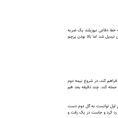
خط دفاعی نیوزیلند یک ضربه
 تبدیل شد اما بالا بودن پرچم
 فراهم کند، در شروع نیمه دوم
 حمله کند. چند دقیقه بعد هم
گل اول توانست به گل دوم دست
 ایران رد کرد و جاست در یک رفت و