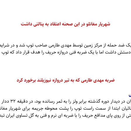
شهریار مغانلو در این صحنه اعتقاد به پنالتی داشت
ی ایران در یک ضد حمله از مرکز زمین توسط مهدی طارمی صاحب توپ شد و در شر
ی دستش داشت اما با یک ضربه فنی دروازه حریف را هدف قرار داد که توپ به
ضربه مهدی طارمی که به تیر دروازه نیوزیلند برخورد کرد
ی
رامین رضائیان که دومی
ضائیان ابتدا از سمت راست توپ را پشت محوطه جریمه برای شهریار مغا
 از روی پای مدافع حریف را با ضربه ای نرم و فنی به گل تساوی ایران تبد