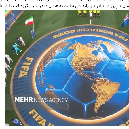
ن با پیروزی برابر نیوزیلند می توانند به عنوان صدرنشین گروه امیدواری با