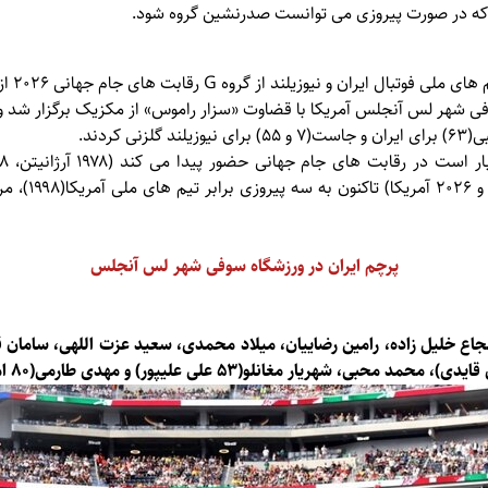
د که در صورت پیروزی می توانست صدرنشین گروه شود.
پرچم ایران در ورزشگاه سوفی شهر لس آنجلس