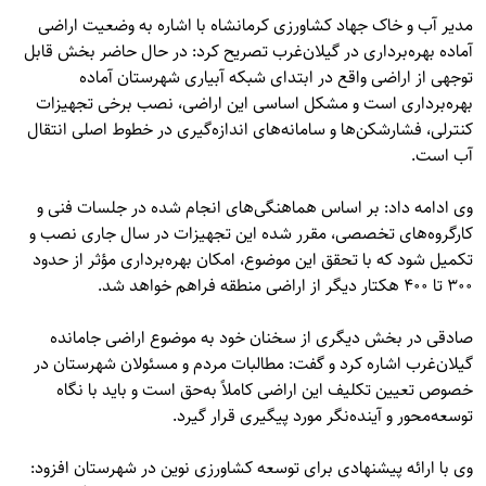
مدیر آب و خاک جهاد کشاورزی کرمانشاه با اشاره به وضعیت اراضی
آماده بهره‌برداری در گیلان‌غرب تصریح کرد: در حال حاضر بخش قابل
توجهی از اراضی واقع در ابتدای شبکه آبیاری شهرستان آماده
بهره‌برداری است و مشکل اساسی این اراضی، نصب برخی تجهیزات
کنترلی، فشارشکن‌ها و سامانه‌های اندازه‌گیری در خطوط اصلی انتقال
آب است.
وی ادامه داد: بر اساس هماهنگی‌های انجام شده در جلسات فنی و
کارگروه‌های تخصصی، مقرر شده این تجهیزات در سال جاری نصب و
تکمیل شود که با تحقق این موضوع، امکان بهره‌برداری مؤثر از حدود
۳۰۰ تا ۴۰۰ هکتار دیگر از اراضی منطقه فراهم خواهد شد.
صادقی در بخش دیگری از سخنان خود به موضوع اراضی جامانده
گیلان‌غرب اشاره کرد و گفت: مطالبات مردم و مسئولان شهرستان در
خصوص تعیین تکلیف این اراضی کاملاً به‌حق است و باید با نگاه
توسعه‌محور و آینده‌نگر مورد پیگیری قرار گیرد.
وی با ارائه پیشنهادی برای توسعه کشاورزی نوین در شهرستان افزود: