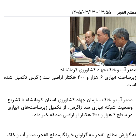
13:55 - 1405/03/13
مطلع الفجر
مدیر آب و خاک جهاد کشاورزی کرمانشاه:
زیرساخت آبیاری ۶ هزار و ۴۰۰ هکتار اراضی سد زاگرس تکمیل شده
است
مدیر آب و خاک سازمان جهاد کشاورزی استان کرمانشاه با تشریح
وضعیت شبکه آبیاری سد زاگرس، از تکمیل زیرساخت‌های آبیاری
در سطح ۶ هزار و ۴۰۰ هکتار از اراضی منطقه خبر داد .
به گزارش
مطلع الفجر
،به گزارش خبرنگارمطلع الفجر، مدیر آب و خاک