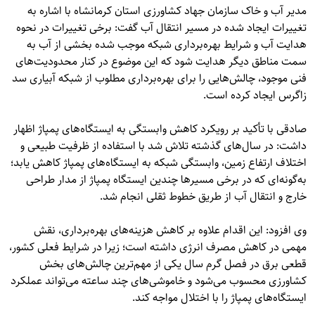
مدیر آب و خاک سازمان جهاد کشاورزی استان کرمانشاه با اشاره به
تغییرات ایجاد شده در مسیر انتقال آب گفت: برخی تغییرات در نحوه
هدایت آب و شرایط بهره‌برداری شبکه موجب شده بخشی از آب به
سمت مناطق دیگر هدایت شود که این موضوع در کنار محدودیت‌های
فنی موجود، چالش‌هایی را برای بهره‌برداری مطلوب از شبکه آبیاری سد
زاگرس ایجاد کرده است.
صادقی با تأکید بر رویکرد کاهش وابستگی به ایستگاه‌های پمپاژ اظهار
داشت: در سال‌های گذشته تلاش شد با استفاده از ظرفیت طبیعی و
اختلاف ارتفاع زمین، وابستگی شبکه به ایستگاه‌های پمپاژ کاهش یابد؛
به‌گونه‌ای که در برخی مسیرها چندین ایستگاه پمپاژ از مدار طراحی
خارج و انتقال آب از طریق خطوط ثقلی انجام شد.
وی افزود: این اقدام علاوه بر کاهش هزینه‌های بهره‌برداری، نقش
مهمی در کاهش مصرف انرژی داشته است؛ زیرا در شرایط فعلی کشور،
قطعی برق در فصل گرم سال یکی از مهم‌ترین چالش‌های بخش
کشاورزی محسوب می‌شود و خاموشی‌های چند ساعته می‌تواند عملکرد
ایستگاه‌های پمپاژ را با اختلال مواجه کند.