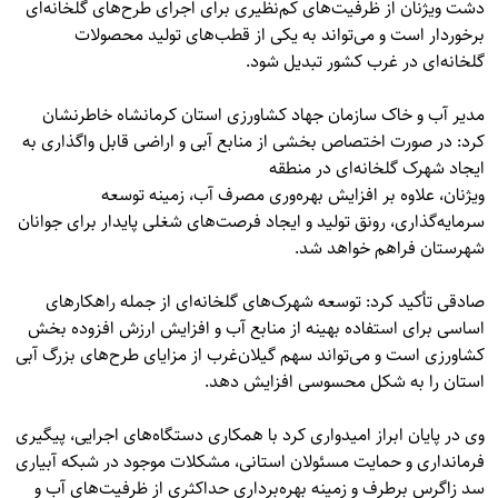
دشت ویژنان از ظرفیت‌های کم‌نظیری برای اجرای طرح‌های گلخانه‌ای
برخوردار است و می‌تواند به یکی از قطب‌های تولید محصولات
گلخانه‌ای در غرب کشور تبدیل شود.
مدیر آب و خاک سازمان جهاد کشاورزی استان کرمانشاه خاطرنشان
کرد: در صورت اختصاص بخشی از منابع آبی و اراضی قابل واگذاری به
ایجاد شهرک گلخانه‌ای در منطقه
ویژنان، علاوه بر افزایش بهره‌وری مصرف آب، زمینه توسعه
سرمایه‌گذاری، رونق تولید و ایجاد فرصت‌های شغلی پایدار برای جوانان
شهرستان فراهم خواهد شد.
صادقی تأکید کرد: توسعه شهرک‌های گلخانه‌ای از جمله راهکارهای
اساسی برای استفاده بهینه از منابع آب و افزایش ارزش افزوده بخش
کشاورزی است و می‌تواند سهم گیلان‌غرب از مزایای طرح‌های بزرگ آبی
استان را به شکل محسوسی افزایش دهد.
وی در پایان ابراز امیدواری کرد با همکاری دستگاه‌های اجرایی، پیگیری
فرمانداری و حمایت مسئولان استانی، مشکلات موجود در شبکه آبیاری
سد زاگرس برطرف و زمینه بهره‌برداری حداکثری از ظرفیت‌های آب و