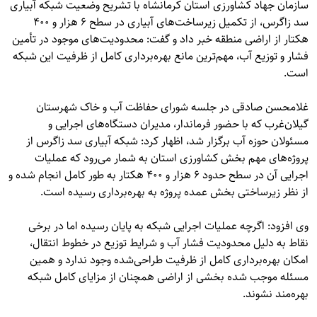
سازمان جهاد کشاورزی استان کرمانشاه با تشریح وضعیت شبکه آبیاری
سد زاگرس، از تکمیل زیرساخت‌های آبیاری در سطح ۶ هزار و ۴۰۰
هکتار از اراضی منطقه خبر داد و گفت: محدودیت‌های موجود در تأمین
فشار و توزیع آب، مهم‌ترین مانع بهره‌برداری کامل از ظرفیت این شبکه
است.
غلامحسن صادقی در جلسه شورای حفاظت آب و خاک شهرستان
گیلان‌غرب که با حضور فرماندار، مدیران دستگاه‌های اجرایی و
مسئولان حوزه آب برگزار شد، اظهار کرد: شبکه آبیاری سد زاگرس از
پروژه‌های مهم بخش کشاورزی استان به شمار می‌رود که عملیات
اجرایی آن در سطح حدود ۶ هزار و ۴۰۰ هکتار به طور کامل انجام شده و
از نظر زیرساختی بخش عمده پروژه به بهره‌برداری رسیده است.
وی افزود: اگرچه عملیات اجرایی شبکه به پایان رسیده اما در برخی
نقاط به دلیل محدودیت فشار آب و شرایط توزیع در خطوط انتقال،
امکان بهره‌برداری کامل از ظرفیت طراحی‌شده وجود ندارد و همین
مسئله موجب شده بخشی از اراضی همچنان از مزایای کامل شبکه
بهره‌مند نشوند.