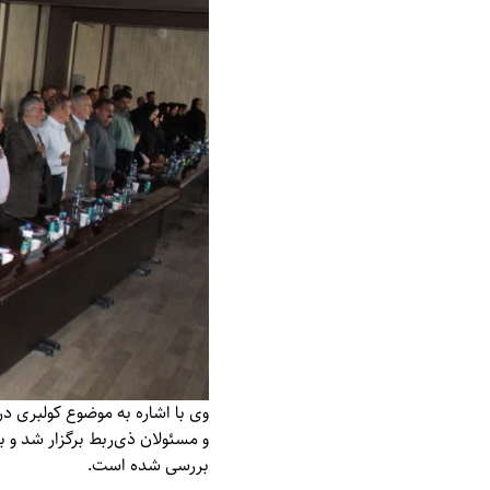
وی با اشاره به موضوع کولبری 
و مسئولان ذی‌ربط برگزار شد و ب
بررسی شده است.