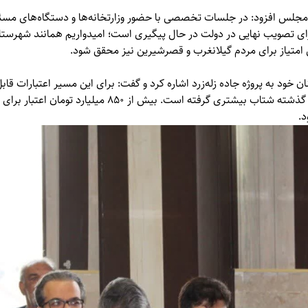
 مجلس افزود: در جلسات تخصصی با حضور وزارتخانه‌ها و دستگاه‌های مسئو
رای تصویب نهایی در دولت در حال پیگیری است؛ امیدواریم همانند شهرستان‌
ن امتیاز برای مردم گیلانغرب و قصرشیرین نیز محقق شود.
ود به پروژه جاده زله‌زرد اشاره کرد و گفت: برای این مسیر اعتبارات قا
اجرایی پروژه نسبت به سال‌های گذشته شتاب بیشتری گرفته است.
د.