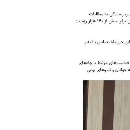
یر، رسیدگی به مطالبات
رزمندگان بوده است که در استان کرمانشاه صدها نفر از رزمندگان مشمول دریافت حقوق شده‌اند و همچنین برای بیش از ۱۴۰ هزار رزمنده
 این حوزه اختصاص یافته و
فعالیت‌های مرتبط با چاه‌های
 جوانان و نیروهای بومی