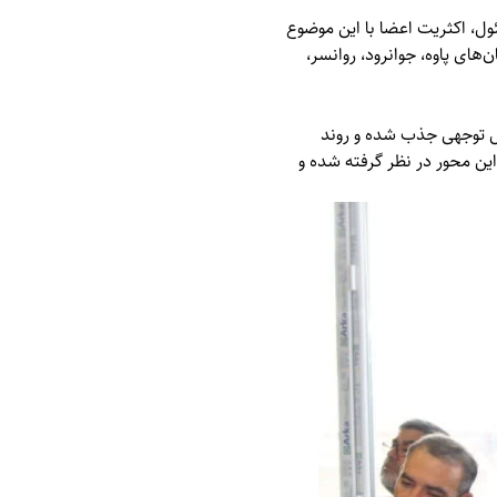
ل، اکثریت اعضا با این موضوع
های پاوه، جوانرود، روانسر،
بل توجهی جذب شده و روند
 بیش از ۸۵۰ میلیارد تومان اعتبار برای این محور در نظر گرفته شده و