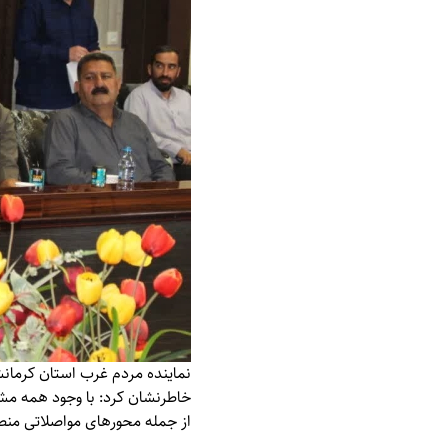
نماینده مردم غرب استان کرمانش
خاطرنشان کرد: با وجود همه مشکل
از جمله محورهای مواصلاتی منطق