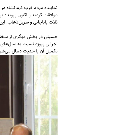
نماینده مردم غرب کرمانشاه در
موافقت کردند و اکنون پرونده ب
ثلاث باباجانی و سرپل‌ذهاب، ای
حسینی در بخش دیگری از سخنان خ
تکمیل آن با جدیت دنبال می‌شو