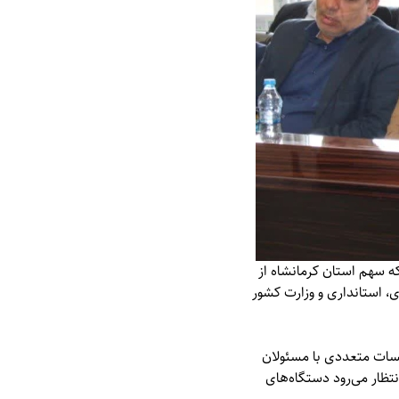
ه سهم استان کرمانشاه از
ی، استانداری و وزارت کشور
سات متعددی با مسئولان
تظار می‌رود دستگاه‌های