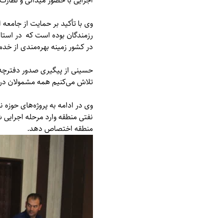
اجرایی با حضور میدانی و نظارت 
وی با تأکید بر حمایت از جامعه 
در کشور زمینه بهره‌مندی از خد
حسینی از پیگیری صدور دفترچه بی
تلاش می‌کنیم همه مشمولان در س
وی در ادامه به پروژه‌های حوزه 
نفتی منطقه وارد مرحله اجرایی 
منطقه اختصاص دهد.