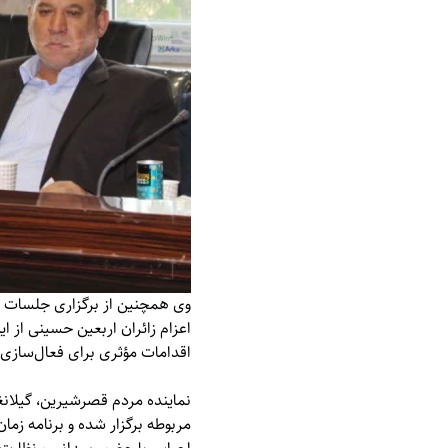
وی همچنین از برگزاری جلسات مت
اعزام زائران اربعین حسینی از ا
اقدامات مؤثری برای فعال‌سازی
نماینده مردم قصرشیرین، گیلان
مربوطه برگزار شده و برنامه زم