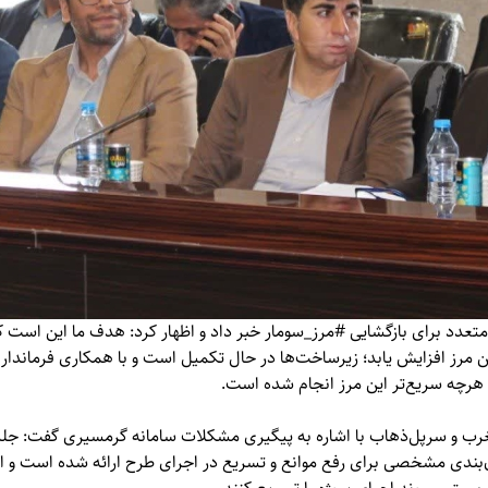
عدد برای بازگشایی #مرز_سومار خبر داد و اظهار کرد: هدف ما این است ک
ین مرز افزایش یابد؛ زیرساخت‌ها در حال تکمیل است و با همکاری فرماندار
 هرچه سریع‌تر این مرز انجام شده است.
غرب و سرپل‌ذهاب با اشاره به پیگیری مشکلات سامانه گرمسیری گفت: جل
ان‌بندی مشخصی برای رفع موانع و تسریع در اجرای طرح ارائه شده است و ان