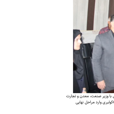
 با وزیر صنعت، معدن و تجارت
کولبری وارد مراحل نهایی