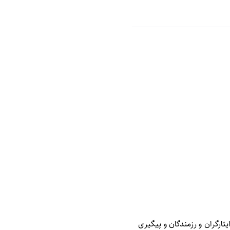
ثارگران و رزمندگان و پیگیری