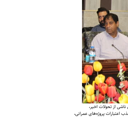
ناشی از تحولات اخیر،
ب اعتبارات پروژه‌های عمرانی،