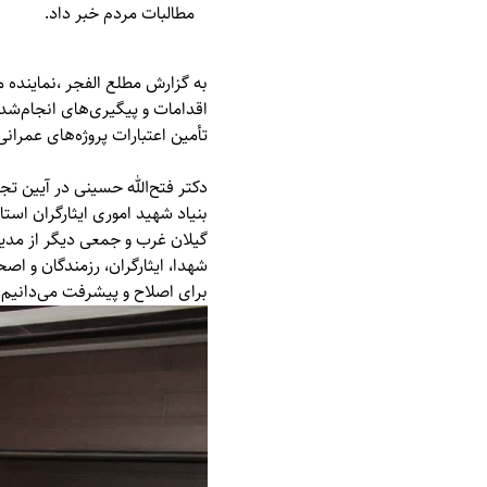
مطالبات مردم خبر داد.
به گزارش
مطلع الفجر
،نماینده 
اقدامات و پیگیری‌های انجام‌شد
تأمین اعتبارات پروژه‌های عمرانی
دکتر فتح‌الله حسینی در آیین ت
بنیاد شهید اموری ایثارگران اس
گیلان غرب و جمعی دیگر از مدیر
شهدا، ایثارگران، رزمندگان و اص
برای اصلاح و پیشرفت می‌دانیم.