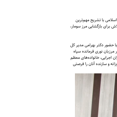
لامی با تشریح مهم‌ترین
ش برای بازگشایی مرز سومار،
با حضور دکتر بهرامی مدیر کل
مرزبان نوری فرمانده سپاه
ان اجرایی، خانواده‌های معظم
انه و سازنده آنان را فرصتی