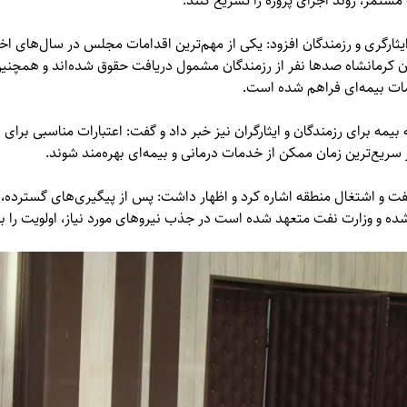
مستمر، روند اجرای پروژه را تسریع کنند.
ایثارگری و رزمندگان افزود: یکی از مهم‌ترین اقدامات مجلس در سال‌های اخ
مات بیمه‌ای فراهم شده است.
مه برای رزمندگان و ایثارگران نیز خبر داد و گفت: اعتبارات مناسبی برای
ریع‌ترین زمان ممکن از خدمات درمانی و بیمه‌ای بهره‌مند شوند.
نفت و اشتغال منطقه اشاره کرد و اظهار داشت: پس از پیگیری‌های گسترده، 
شده و وزارت نفت متعهد شده است در جذب نیروهای مورد نیاز، اولویت را به