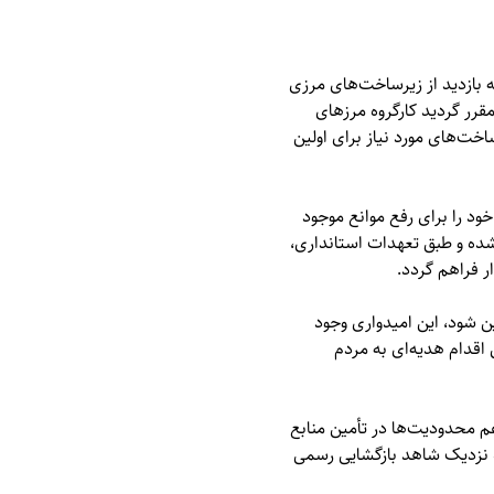
 بازدید از زیرساخت‌های مرزی
رر گردید کارگروه مرزهای
اخت‌های مورد نیاز برای اولین
خود را برای رفع موانع موجود
شده و طبق تعهدات استانداری،
ر فراهم گردد.
ن شود، این امیدواری وجود
 اقدام هدیه‌ای به مردم
م محدودیت‌ها در تأمین منابع
ده نزدیک شاهد بازگشایی رسمی