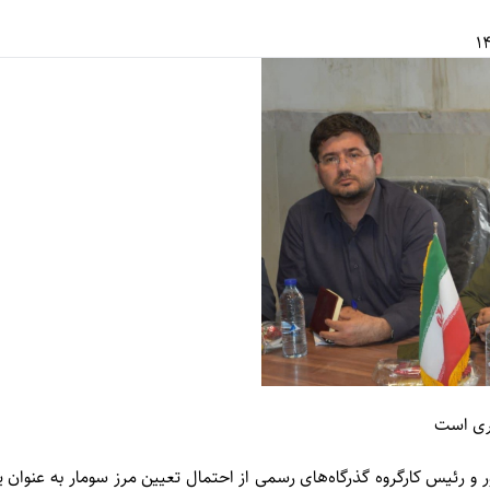
ری است
 و رئیس کارگروه گذرگاه‌های رسمی از احتمال تعیین مرز سومار به عنوان 