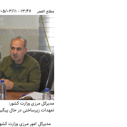
13:47 - 1405/03/11
مطلع الفجر
مدیرکل مرزی وزارت کشور:
تعهدات زیرساختی در حال پیگی
مدیرکل امور مرزی وزارت کشور