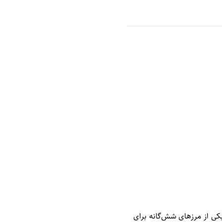
یکی از مرزهای شش‌گانه برای