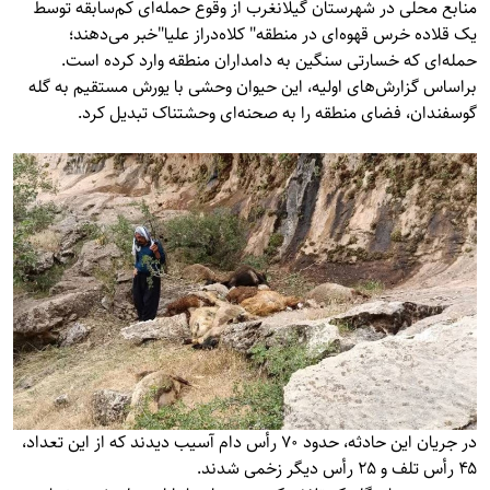
منابع محلی در شهرستان گیلانغرب از وقوع حمله‌ای کم‌سابقه توسط
یک قلاده خرس قهوه‌ای در منطقه" کلاه‌دراز علیا"خبر می‌دهند؛
حمله‌ای که خسارتی سنگین به دامداران منطقه وارد کرده است.
براساس گزارش‌های اولیه، این حیوان وحشی با یورش مستقیم به گله
گوسفندان، فضای منطقه را به صحنه‌ای وحشتناک تبدیل کرد.
در جریان این حادثه، حدود ۷۰ رأس دام آسیب دیدند که از این تعداد،
۴۵ رأس تلف و ۲۵ رأس دیگر زخمی شدند.