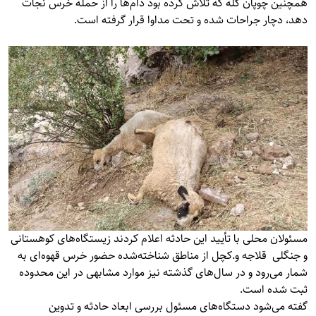
همچنین چوپان گله که تلاش کرده بود دام‌ها را از حمله خرس نجات
دهد، دچار جراحات شده و تحت مداوا قرار گرفته است.
مسئولان محلی با تأیید این حادثه اعلام کردند زیستگاه‌های کوهستانی
و جنگلی قلاجه و.کچل از مناطق شناخته‌شده حضور خرس قهوه‌ای به
شمار می‌رود و در سال‌های گذشته نیز موارد مشابهی در این محدوده
ثبت شده است.
گفته می‌شود دستگاه‌های مسئول بررسی ابعاد حادثه و تدوین