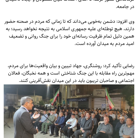
در جامعه.
وی افزود: دشمن به‌خوبی می‌داند که تا زمانی که مردم در صحنه حضور
دارند، هیچ توطئه‌ای علیه جمهوری اسلامی به نتیجه نخواهد رسید؛ به
همین دلیل تمام ظرفیت رسانه‌ای خود را برای جنگ روانی و تضعیف
امید مردم به میدان آورده است.
رضایی تأکید کرد: روشنگری، جهاد تبیین و بیان واقعیت‌ها برای مردم،
مهم‌ترین راه مقابله با این جنگ شناختی است و همه نخبگان، فعالان
اجتماعی و صاحبان تریبون باید در این میدان نقش‌آفرینی کنند.