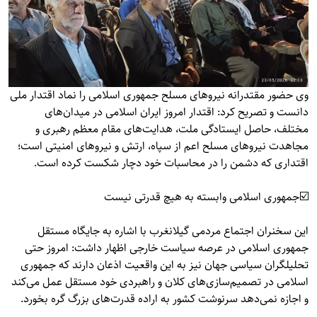
وی حضور مقتدرانه نیروهای مسلح جمهوری اسلامی را نماد اقتدار ملی
دانست و تصریح کرد: اقتدار امروز ایران اسلامی در میدان‌های
مختلف، حاصل ایستادگی ملت، هدایت‌های مقام معظم رهبری و
مجاهدت نیروهای مسلح اعم از سپاه، ارتش و نیروهای امنیتی است؛
اقتداری که دشمن را در محاسبات خود دچار شکست کرده است.
☑️جمهوری اسلامی وابسته به هیچ قدرتی نیست
این سخنران اجتماع مردمی گیلانغرب با اشاره به جایگاه مستقل
جمهوری اسلامی در عرصه سیاست خارجی اظهار داشت: امروز حتی
تحلیلگران سیاسی جهان نیز به این واقعیت اذعان دارند که جمهوری
اسلامی در تصمیم‌سازی‌های کلان و راهبردی خود مستقل عمل می‌کند
و اجازه نمی‌دهد سرنوشت کشور به اراده قدرت‌های بزرگ گره بخورد.