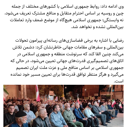
وی ادامه داد: روابط جمهوری اسلامی با کشورهای مختلف از جمله
چین و روسیه بر اساس احترام متقابل و منافع مشترک تعریف می‌شود،
نه وابستگی؛ جمهوری اسلامی هیچ‌گاه از موضع ضعف وارد تعاملات
بین‌المللی نشده و نخواهد شد.
رضایی با اشاره به برخی فضاسازی‌های رسانه‌ای پیرامون تحولات
بین‌المللی و سفرهای مقامات جهانی خاطرنشان کرد: دشمن تلاش
می‌کند چنین القا کند که سرنوشت منطقه و جمهوری اسلامی در
اتاق‌های تصمیم‌گیری قدرت‌های جهانی تعیین می‌شود، در حالی که
جمهوری اسلامی بر اساس منافع ملی و عزت ملت ایران تصمیم
می‌گیرد و هرگز منتظر توافق قدرت‌ها برای تعیین مسیر خود نمانده
است.