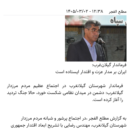
12:38 - 1405/03/02
مطلع الفجر
فرماندار گیلان‌غرب:
ایران بر مدار عزت و اقتدار ایستاده است
فرماندار شهرستان گیلانغرب در اجتماع عظیم مردم مرزدار
گیلانغرب: دشمن در میدان نظامی شکست خورد، حالا جنگ تردید
را آغاز کرده است.
به گزارش
مطلع الفجر
،در اجتماع پرشور و شبانه مردم مرزدار
شهرستان گیلانغرب، مهندس رضایی با تشریح ابعاد اقتدار جمهوری