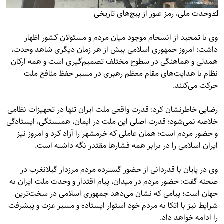
☑️وحدت ملی، رمز عبور از پیچ‌های تاریخی
وی با تمجید از انسجام موجود میان مردم و مسئولان کشور اظهار
داشت: امروز جمهوری اسلامی بیش از هر زمان دیگری شاهد وحدت،
همدلی و هماهنگی در سطوح مختلف تصمیم‌گیری است و همه ارکان
نظام با هدایت‌های مقام معظم رهبری در مسیر حفظ منافع ملت
حرکت می‌کنند.
رضایی خاطرنشان کرد: قدرت واقعی ملت ایران تنها در تجهیزات نظامی
خلاصه نمی‌شود؛ قدرت اصلی این ملت در ایمان، همبستگی، ایستادگی
و حضور مردم است؛ همان عاملی که خرمشهر را آزاد کرد و امروز نیز
ایران اسلامی را در برابر همه فشارها مقتدر نگه داشته است.
وی در پایان با قدردانی از حضور گسترده مردم مرزدار گیلانغرب در
صحنه گفت: حضور مردم در میدان، پیام اقتدار و وحدت ملت ایران به
جهان است؛ پیامی که نشان می‌دهد جمهوری اسلامی در سخت‌ترین
شرایط نیز با اتکا به مردم خود استوار ایستاده و مسیر عزت و پیشرفت
را ادامه خواهد داد.