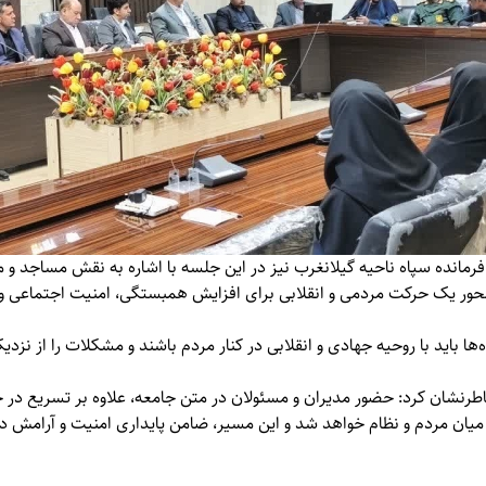
رمانده سپاه ناحیه گیلانغرب نیز در این جلسه با اشاره به نقش مساجد و
ور یک حرکت مردمی و انقلابی برای افزایش همبستگی، امنیت اجتماعی و 
‌ها باید با روحیه جهادی و انقلابی در کنار مردم باشند و مشکلات را از نزد
خاطرنشان کرد: حضور مدیران و مسئولان در متن جامعه، علاوه بر تسریع 
 میان مردم و نظام خواهد شد و این مسیر، ضامن پایداری امنیت و آرامش 