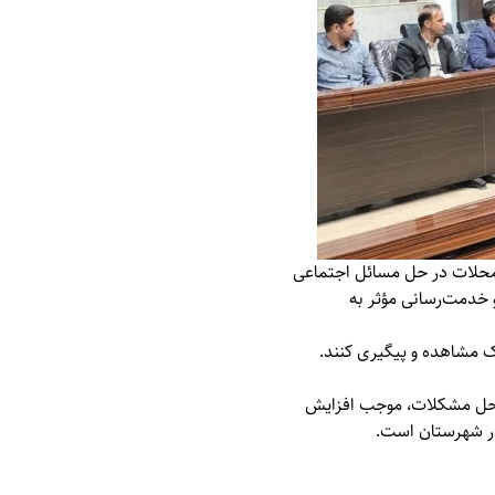
 محلات در حل مسائل اجتماعی
خدمت‌رسانی مؤثر به
یک مشاهده و پیگیری کنند.
در حل مشکلات، موجب افزایش
در شهرستان است.