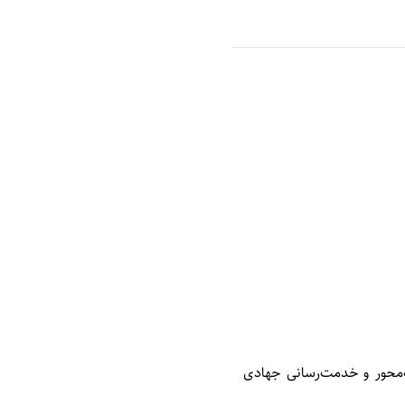
‌محور و خدمت‌رسانی جهادی