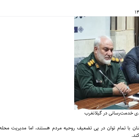
ی خدمت‌رسانی در گیلانغرب
نان با تمام توان در پی تضعیف روحیه مردم هستند، اما مدیریت محله
کند.