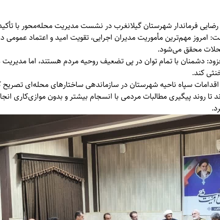
ایی فرماندار شهرستان گیلانغرب در نشست مدیریت محله‌محور با تأکید
: امروز مهم‌ترین مأموریت مدیران اجرایی، تقویت امید و اعتماد عمومی در
محلات محقق می‌شود.
زود: دشمنان با تمام توان در پی تضعیف روحیه مردم هستند، اما مدیریت 
خنثی کند.
ز اقدامات سپاه ناحیه شهرستان در سازماندهی ساختارهای محله‌ای تصریح کر
 تا روند پیگیری مطالبات مردمی با انسجام بیشتر و بدون موازی‌کاری ان
د.