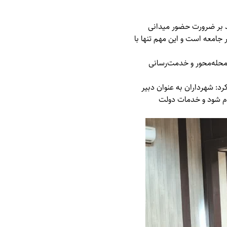
 بر ضرورت حضور میدانی
 جامعه است و این مهم تنها با
محله‌محور و خدمت‌رسانی
د: شهرداران به عنوان دبیر
جام شود و خدمات دولت