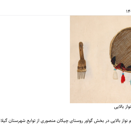
از بالایی
نواز بالایی در بخش گواور روستای چیکان منصوری از توابع شهرستان گیلانغ