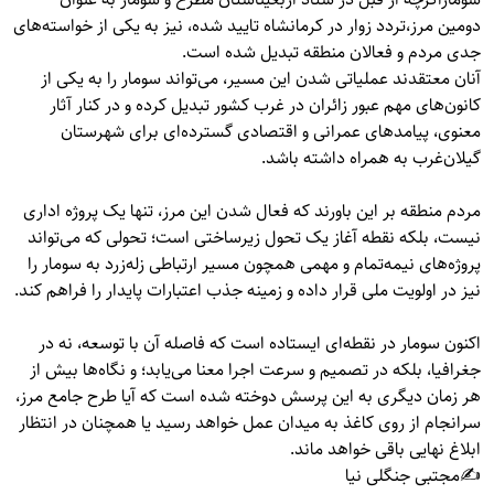
دومین مرز،تردد زوار در کرمانشاه تایید شده، نیز به یکی از خواسته‌های
جدی مردم و فعالان منطقه تبدیل شده است.
آنان معتقدند عملیاتی شدن این مسیر، می‌تواند سومار را به یکی از
کانون‌های مهم عبور زائران در غرب کشور تبدیل کرده و در کنار آثار
معنوی، پیامدهای عمرانی و اقتصادی گسترده‌ای برای شهرستان
گیلان‌غرب به همراه داشته باشد.
مردم منطقه بر این باورند که فعال شدن این مرز، تنها یک پروژه اداری
نیست، بلکه نقطه آغاز یک تحول زیرساختی است؛ تحولی که می‌تواند
پروژه‌های نیمه‌تمام و مهمی همچون مسیر ارتباطی زله‌زرد به سومار را
نیز در اولویت ملی قرار داده و زمینه جذب اعتبارات پایدار را فراهم کند.
اکنون سومار در نقطه‌ای ایستاده است که فاصله آن با توسعه، نه در
جغرافیا، بلکه در تصمیم و سرعت اجرا معنا می‌یابد؛ و نگاه‌ها بیش از
هر زمان دیگری به این پرسش دوخته شده است که آیا طرح جامع مرز،
سرانجام از روی کاغذ به میدان عمل خواهد رسید یا همچنان در انتظار
ابلاغ نهایی باقی خواهد ماند.
✍️مجتبی جنگلی نیا