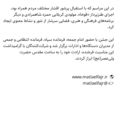
در این مراسم که با استقبال پرشور اقشار مختلف مردم همراه بود،
اجرای طنزپرداز «قوخا»، مولودی کربلایی حمزه شاهمرادی و دیگر
برنامه‌های فرهنگی و هنری، فضایی سرشار از شور و نشاط معنوی ایجاد
کرد.
این جشن با حضور امام جمعه، فرمانده سپاه، فرمانده انتظامی و جمعی
از مدیران دستگاه‌ها و ادارات برگزار شد و شرکت‌کنندگان با گرامیداشت
این مناسبت فرخنده، ارادت خود را به ساحت مقدس حضرت
ولی‌عصر(عج) ابراز کردند.
🌎 www.matlaelfajr.ir
👉 @matlaelfajr