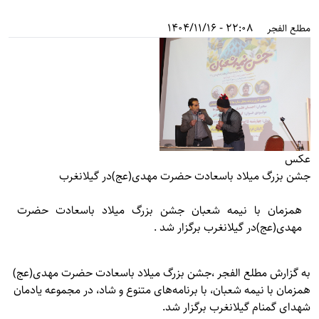
22:08 - 1404/11/16
مطلع الفجر
عکس
جشن بزرگ میلاد باسعادت حضرت مهدی(عج)در گیلانغرب
همزمان با نیمه شعبان جشن بزرگ میلاد باسعادت حضرت
مهدی(عج)در گیلانغرب برگزار شد .
به گزارش
مطلع الفجر
،جشن بزرگ میلاد باسعادت حضرت مهدی(عج)
همزمان با نیمه شعبان، با برنامه‌های متنوع و شاد، در مجموعه یادمان
شهدای گمنام گیلانغرب برگزار شد.