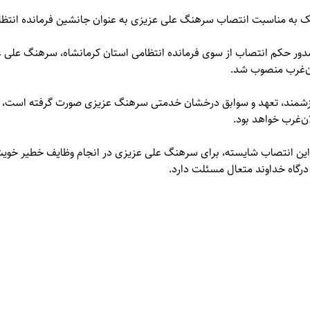
یک به مناسبت انتصاب سرهنگ علی عزیزی به عنوان جانشین فرمانده انتظ
دور حکم انتصاب از سوی فرمانده انتظامی استان کرمانشاه، سرهنگ علی ع
ان‌غرب منصوب شد.
ارزشمند، تعهد و سوابق درخشان خدمتی سرهنگ عزیزی صورت گرفته است، 
‌غرب خواهد بود.
این انتصاب شایسته، برای سرهنگ علی عزیزی در انجام وظایف خطیر خو
 درگاه خداوند متعال مسئلت دارد.