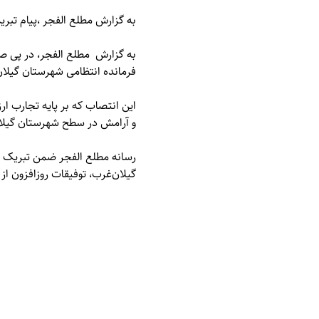
به گزارش
مطلع الفجر
،پیام تبر
به گزارش مطلع الفجر، در پی ص
فرمانده انتظامی شهرستان گیل
این انتصاب که بر پایه تجارب 
و آرامش در سطح شهرستان گیلان
رسانه مطلع الفجر ضمن تبریک 
گیلان‌غرب، توفیقات روزافزون از