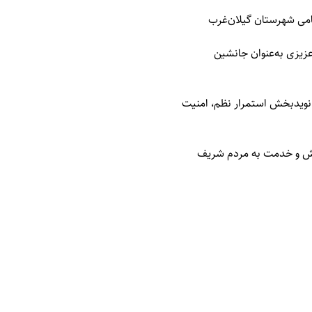
امی شهرستان گیلان‌غرب
زیزی به‌عنوان جانشین
نویدبخش استمرار نظم، امنیت
یش و خدمت به مردم شریف