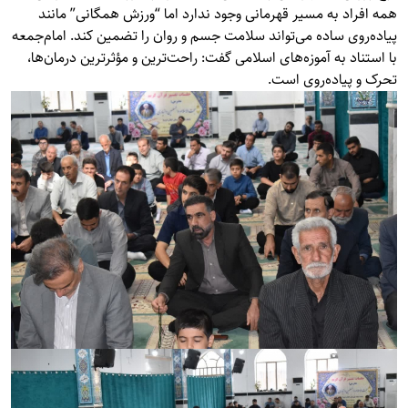
همه افراد به مسیر قهرمانی وجود ندارد اما “ورزش همگانی” مانند
پیاده‌روی ساده می‌تواند سلامت جسم و روان را تضمین کند. امام‌جمعه
با استناد به آموزه‌های اسلامی گفت: راحت‌ترین و مؤثرترین درمان‌ها،
تحرک و پیاده‌روی است.