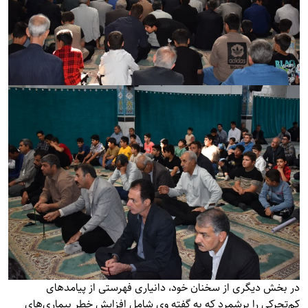
در بخش دیگری از سخنان خود، دانیاری فهرستی از پیامدهای
کم‌تحرکی را برشمرد که به گفته وی شامل افزایش خطر بیماری‌های