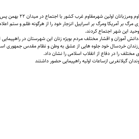
،مردم مقاوم ومرزبانان اولین
مرگ بر آمریکا ومرگ بر اسراییل انزجار خود را از هرگونه ظلم و ستم اعلا
وحید این شهر اجتماع کردند.
دانش آموزان و اقشار مختلف مردم بویژه زنان این شهرستان در راهپیمایی ا
فرزندان خردسال خود جلوه هایی از عشق به وطن و نظام مقدس جمهوری اسلا
ختلف را در دفاع از انقلاب اسلامی را نشان داد.
دان گیلانغربی ازساعات اولیه راهپیمایی حضور داشتند