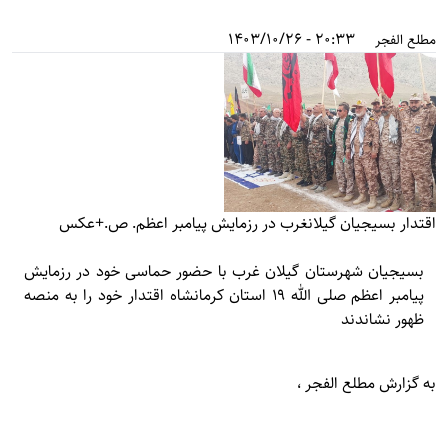
20:33 - 1403/10/26
مطلع الفجر
اقتدار بسیجیان گیلانغرب در رزمایش پیامبر اعظم. ص.+عکس
بسیجیان شهرستان گیلان غرب با حضور حماسی خود در رزمایش
پیامبر اعظم صلی الله ۱۹ استان کرمانشاه اقتدار خود را به منصه
ظهور نشاندند
به گزارش
مطلع الفجر
،