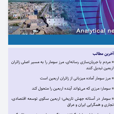
آخرین مطالب
مردم با جریان‌سازی رسانه‌ای، مرز سومار را به مسیر اصلی زائران
■
اربعین تبدیل کنند
مرز سومار آماده میزبانی از زائران اربعین است
■
سومار؛ مرزی که می‌تواند آینده اربعین را متحول کند
■
سومار در آستانه جهش تاریخی؛ اربعین سکوی توسعه اقتصادی،
■
تجاری و همگرایی ایران و عراق