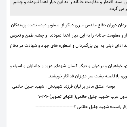
سند اقتدار و مقاومت جانانه را به این دیار اهدا نمودند و چشم
 می گردد
ردان دوران دفاع مقدس سری دیگر از تصاویر دیده نشده رزمندگان
 و مقاومت جانانه را به این دیار اهدا نمودند و چشم طمع و تعرض
ادای دینی به این بزرگمردان و اسطوره های جهاد و شهادت در دفاع
، خواهران و برادران و دیگر کسان شهدای عزیز و جانبازان و اسراء و
نوی، بلافاصله پشت سر عزیزان فداکار خویشند.
بوسه عشق مادر بر لبان فرزند شهیدش ، شهید جلیل حاتمی
ون عرب -شهید جلیل حاتمی( انتهای تصویر) -؟-؟-؟
از راست: شهید جلیل حاتمی ؟
---------------------------