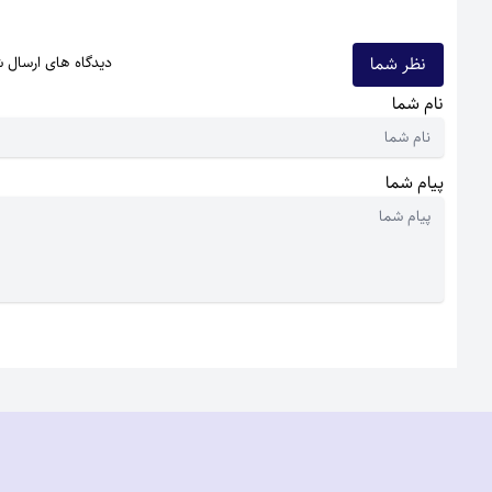
نظر شما
دیدگاه های ارسال 
نام شما
پیام شما