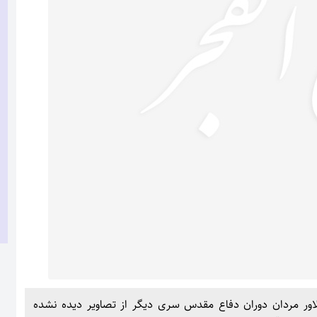
ور مردان دوران دفاع مقدس سری دیگر از تصاویر دیده نشده