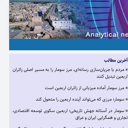
آخرین مطالب
مردم با جریان‌سازی رسانه‌ای، مرز سومار را به مسیر اصلی زائران
■
اربعین تبدیل کنند
مرز سومار آماده میزبانی از زائران اربعین است
■
سومار؛ مرزی که می‌تواند آینده اربعین را متحول کند
■
سومار در آستانه جهش تاریخی؛ اربعین سکوی توسعه اقتصادی،
■
تجاری و همگرایی ایران و عراق