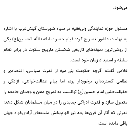
می‌شود.
مسئول حوزه نمایندگی ولی‌فقیه در سپاه شهرستان گیلان‌غرب با اشاره
به نهضت عاشورا تصریح کرد: قیام حضرت اباعبدالله الحسین(ع) یکی
از روشن‌ترین نمونه‌های تاریخی شکستن مارپیچ سکوت در برابر نظام
سلطه و استبداد زمان خود است.
غلامی گفت: اگرچه حکومت بنی‌امیه از قدرت سیاسی، اقتصادی و
نظامی گسترده‌ای برخوردار بود، اما پیام عدالت‌خواهی، آزادگی و
حقیقت‌طلبی امام حسین(ع) توانست به تدریج ذهن و وجدان جامعه را
متحول سازد و قدرت ادراکی جدیدی را در میان مسلمانان شکل دهد؛
قدرتی که آثار آن قرن‌ها بعد نیز الهام‌بخش ملت‌های آزادی‌خواه جهان
باقی مانده است.