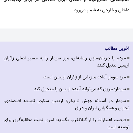
داخلی و خارجی به شمار می‌رود.
آخرین مطالب
مردم با جریان‌سازی رسانه‌ای، مرز سومار را به مسیر اصلی زائران
■
اربعین تبدیل کنند
مرز سومار آماده میزبانی از زائران اربعین است
■
سومار؛ مرزی که می‌تواند آینده اربعین را متحول کند
■
سومار در آستانه جهش تاریخی؛ اربعین سکوی توسعه اقتصادی،
■
تجاری و همگرایی ایران و عراق
فرصت اعتبارات را از گیلانغرب نگیرید؛ امروز نوبت مطالبه‌گری برای
■
توسعه است