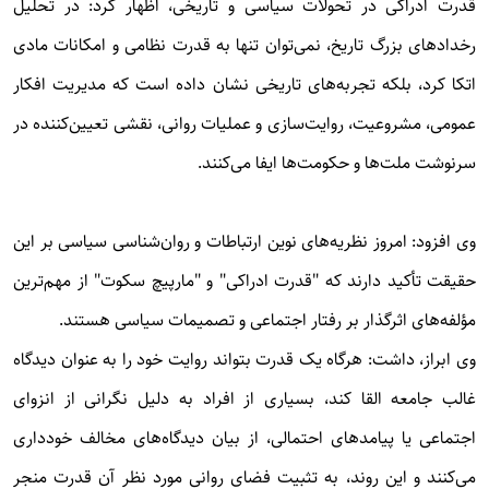
قدرت ادراکی در تحولات سیاسی و تاریخی، اظهار کرد: در تحلیل
رخدادهای بزرگ تاریخ، نمی‌توان تنها به قدرت نظامی و امکانات مادی
اتکا کرد، بلکه تجربه‌های تاریخی نشان داده است که مدیریت افکار
عمومی، مشروعیت، روایت‌سازی و عملیات روانی، نقشی تعیین‌کننده در
سرنوشت ملت‌ها و حکومت‌ها ایفا می‌کنند.
وی افزود: امروز نظریه‌های نوین ارتباطات و روان‌شناسی سیاسی بر این
حقیقت تأکید دارند که "قدرت ادراکی" و "مارپیچ سکوت" از مهم‌ترین
مؤلفه‌های اثرگذار بر رفتار اجتماعی و تصمیمات سیاسی هستند.
وی ابراز، داشت: هرگاه یک قدرت بتواند روایت خود را به عنوان دیدگاه
غالب جامعه القا کند، بسیاری از افراد به دلیل نگرانی از انزوای
اجتماعی یا پیامدهای احتمالی، از بیان دیدگاه‌های مخالف خودداری
می‌کنند و این روند، به تثبیت فضای روانی مورد نظر آن قدرت منجر