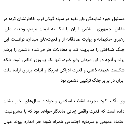
مسئول حوزه نمایندگی ولی‌فقیه در سپاه گیلان‌غرب خاطرنشان کرد: در
مقابل، جمهوری اسلامی ایران با اتکا به ایمان مردم، وحدت ملی،
رهبری حکیمانه و روایت صادقانه از واقعیت‌های میدان، توانست این
جنگ شناختی را مدیریت کند و معادلات طراحی‌شده دشمن را برهم
بزند و آنچه در این میدان رقم خورد، تنها یک پیروزی نظامی نبود، بلکه
شکست هیمنه ذهنی و قدرت ادراکی آمریکا و اثبات برتری اراده ملت
ایران در برابر جنگ ترکیبی دشمن بود.
وی تأکید کرد: تجربه انقلاب اسلامی و حوادث سال‌های اخیر نشان
داده است که قدرت واقعی زمانی ماندگار خواهد بود که با مشروعیت،
اعتماد عمومی و سرمایه اجتماعی همراه شود؛ هر اندازه پیوند میان