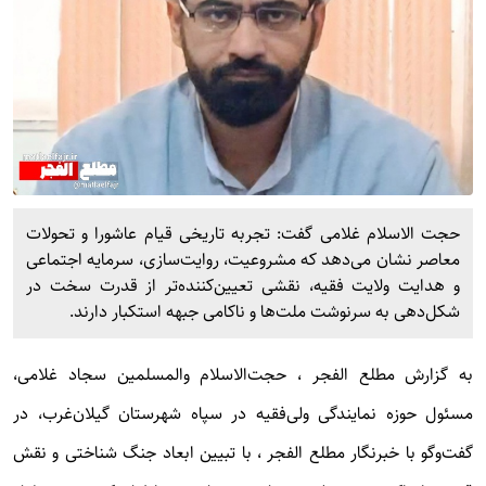
حجت الاسلام غلامی گفت: تجربه تاریخی قیام عاشورا و تحولات
معاصر نشان می‌دهد که مشروعیت، روایت‌سازی، سرمایه اجتماعی
و هدایت ولایت فقیه، نقشی تعیین‌کننده‌تر از قدرت سخت در
شکل‌دهی به سرنوشت ملت‌ها و ناکامی جبهه استکبار دارند.
به گزارش
مطلع الفجر
، حجت‌الاسلام والمسلمین سجاد غلامی،
مسئول حوزه نمایندگی ولی‌فقیه در سپاه شهرستان گیلان‌غرب، در
گفت‌وگو با خبرنگار مطلع الفجر ، با تبیین ابعاد جنگ شناختی و نقش