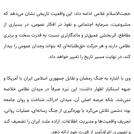
حجت‌الاسلام غلامی ادامه داد: این واقعیت تاریخی نشان می‌دهد که
مشروعیت، سرمایه اجتماعی و نفوذ در افکار عمومی، در بسیاری از
مقاطع، اثربخشی عمیق‌تر و ماندگارتری نسبت به قدرت سخت و برتری
نظامی دارند و هر حرکت حق‌طلبانه‌ای که بتواند وجدان عمومی را بیدار
کند، در نهایت مسیر تاریخ را تغییر خواهد داد.
وی با اشاره به جنگ رمضان و تقابل جمهوری اسلامی ایران با آمریکا و
جبهه استکبار اظهار داشت: این نبرد صرفاً در میدان نظامی خلاصه
نمی‌شد، بلکه عرصه اصلی آن، میدان ادراک، شناخت و روان جامعه
بود؛ دشمن تلاش می‌کرد با بهره‌گیری از جنگ رسانه‌ای، عملیات روانی،
تحریف واقعیت‌ها و مدیریت اطلاعات، اراده ملت ایران را تضعیف کند
و تصویری اغراق‌آمیز از قدرت خود ارائه دهد.