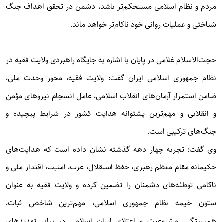
مردم و نظام اسلامی مستحکم‌تر باشد، دشمن در تحقق اهداف جنگ
شناختی و عملیات روانی خود ناکام‌تر خواهد ماند.
حجت‌الاسلام غلامی در پایان با اشاره به جایگاه راهبردی ولایت فقیه در
نظام جمهوری اسلامی ایران گفت: ولایت فقیه، محور وحدت ملی،
ضامن استمرار آرمان‌های انقلاب اسلامی، عامل انسجام نیروهای مؤمن
و انقلابی و مهم‌ترین پشتوانه هدایت کشور در شرایط پیچیده و
جنگ‌های ترکیبی است.
وی گفت: تجربه چهار دهه گذشته نشان داده است که هدایت‌های
حکیمانه مقام معظم رهبری، حفظ استقلال، عزت، امنیت، اقتدار ملی و
ناکامی توطئه‌های دشمنان را تضمین کرده و ولایت فقیه به عنوان
ستون خیمه نظام جمهوری اسلامی، مهم‌ترین شاخص ثبات،
همبستگی، مشروعیت و اعتلای ایران اسلامی در برابر تهدیدهای