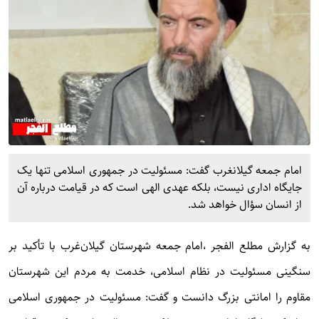
امام جمعه گیلانغرب گفت: مسئولیت در جمهوری اسلامی تنها یک
جایگاه اداری نیست، بلکه عهدی الهی است که در قیامت درباره آن
از انسان سؤال خواهد شد.
به گزارش
مطلع الفجر
،امام جمعه شهرستان گیلان‌غرب با تأکید بر
سنگینی مسئولیت در نظام اسلامی، خدمت به مردم این شهرستان
مقاوم را امانتی بزرگ دانست و گفت: مسئولیت در جمهوری اسلامی