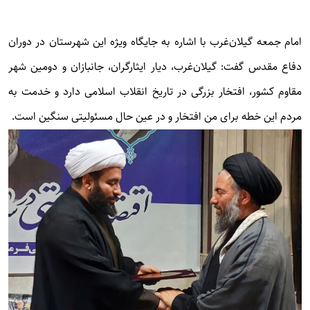
امام جمعه گیلان‌غرب با اشاره به جایگاه ویژه این شهرستان در دوران
دفاع مقدس گفت: گیلان‌غرب، دیار ایثارگران، جانبازان و دومین شهر
مقاوم کشور، افتخار بزرگی در تاریخ انقلاب اسلامی دارد و خدمت به
مردم این خطه برای من افتخار و در عین حال مسئولیتی سنگین است.