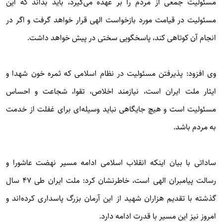
مسئولیت جمعی از مردم را بر عهده می‌گیرد، باید بداند که این
مسئولیت در قیامت مورد بازخواست الهی قرار خواهد گرفت و اگر در
انجام آن کوتاهی کند، پاسخگویی سختی در پیش خواهد داشت.
وی افزود: پذیرفتن مسئولیت در نظام اسلامی که ثمره خون شهدا و
ایثار ملت ایران است، نیازمند اخلاص، تقوا، شجاعت و احساس
مسئولیت است و هیچ جایگاهی نباید وسیله‌ای برای غفلت از خدمت
به مردم باشد.
ساداتی با بیان اینکه انقلاب اسلامی ادامه مسیر نهضت عاشورا و
رسالت پیامبران الهی است، خاطرنشان کرد: ملت ایران طی ۴۷ سال
گذشته با تقدیم هزاران شهید از این آرمان بزرگ پاسداری کرده‌اند و
امروز نیز این مسیر با قدرت ادامه دارد.