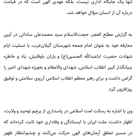
تنها یک جایگاه اداری نیست، بلکه عهدی الهی است که در قیامت
درباره آن از انسان سؤال خواهد شد.
به گزارش مطلع الفجر، حجت‌الاسلام سید محمدعلی ساداتی در آیین
معارفه خود به عنوان امام جمعه شهرستان گیلان‌غرب، با تسلیت ایام
شهادت حضرت اباعبدالله الحسین(ع) و یاران باوفایش، یاد و خاطره
بنیانگذار کبیر انقلاب اسلامی، شهدای والامقام و به‌ویژه شهدای اخیر را
گرامی داشت و برای رهبر معظم انقلاب اسلامی آرزوی سلامتی و توفیق
روزافزون کرد.
وی با اشاره به رسالت امت اسلامی در پاسداری از پرچم توحید و ولایت،
اظهار داشت: ملت ایران با ایستادگی و وفاداری خود ثابت کرده‌اند که
در مسیر تحقق آرمان‌های الهی حرکت می‌کنند و چشم‌انتظار ظهور