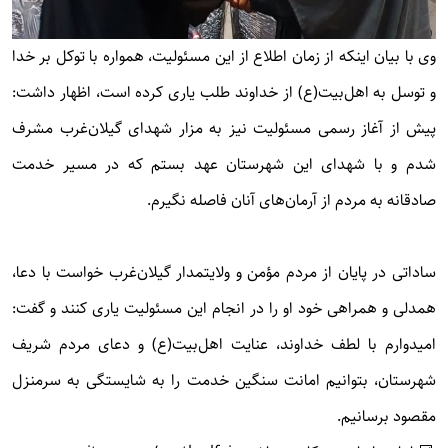
وی با بیان اینکه از زمان اطلاع از این مسئولیت، همواره با توکل بر خدا
و توسل به اهل‌بیت(ع) از خداوند طلب یاری کرده است، اظهار داشت:
پیش از آغاز رسمی مسئولیت نیز به مزار شهدای گیلان‌غرب مشرف
شدم و با شهدای این شهرستان عهد بستم که در مسیر خدمت
صادقانه به مردم از آرمان‌های آنان فاصله نگیرم.
ساداتی در پایان از مردم مؤمن و ولایتمدار گیلان‌غرب خواست با دعا،
همدلی و همراهی خود او را در انجام این مسئولیت یاری کنند و گفت:
امیدوارم با لطف خداوند، عنایت اهل‌بیت(ع) و دعای مردم شریف
شهرستان، بتوانیم امانت سنگین خدمت را به شایستگی به سرمنزل
مقصود برسانیم.