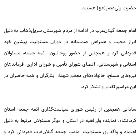
حضرت ولی‌عصر(عج) هستند.
امام جمعه گیلان‌غرب در ادامه از مردم شهرستان سرپل‌ذهاب به دلیل
ابراز محبت و همراهی صمیمانه در دوران مسئولیت پیشین خود
قدردانی کرد و همچنین از حضور روحانیون، ائمه جمعه، مسئولان
استانی و شهرستانی، اعضای شورای تأمین و شورای اداری، فرماندهان
نیروهای مسلح، خانواده‌های معظم شهدا، ایثارگران و همه حاضران در
این مراسم تقدیر و تشکر کرد.
ساداتی همچنین از رئیس شورای سیاست‌گذاری ائمه جمعه استان
کرمانشاه، نماینده ولی‌فقیه در استان و دیگر مسئولان مرتبط به دلیل
اعتماد و واگذاری مسئولیت امامت جمعه گیلان‌غرب قدردانی کرد و