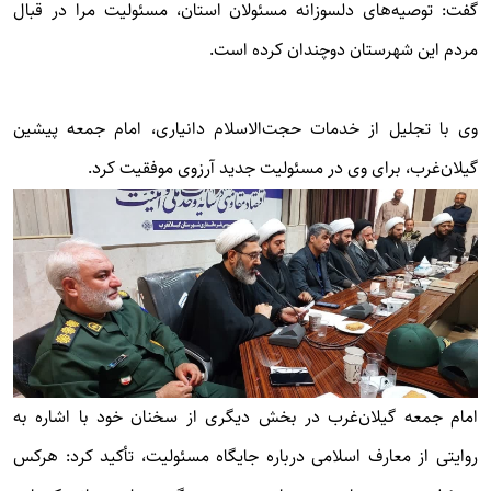
گفت: توصیه‌های دلسوزانه مسئولان استان، مسئولیت مرا در قبال
مردم این شهرستان دوچندان کرده است.
وی با تجلیل از خدمات حجت‌الاسلام دانیاری، امام جمعه پیشین
گیلان‌غرب، برای وی در مسئولیت جدید آرزوی موفقیت کرد.
امام جمعه گیلان‌غرب در بخش دیگری از سخنان خود با اشاره به
روایتی از معارف اسلامی درباره جایگاه مسئولیت، تأکید کرد: هرکس