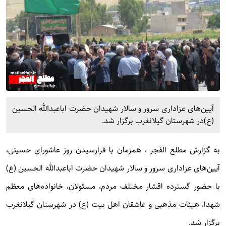
آیین‌های عزاداری سرور و سالار شهیدان حضرت اباعبدالله الحسین
(ع)در شهرستان گیلانغرب برگزار شد.
به گزارش
مطلع الفجر
، همزمان با فرارسیدن روز عاشورای حسینی،
آیین‌های عزاداری سرور و سالار شهیدان حضرت اباعبدالله الحسین (ع)
با حضور گسترده اقشار مختلف مردم، مسئولان، خانواده‌های معظم
شهدا، هیئات مذهبی و عاشقان اهل بیت (ع) در شهرستان گیلانغرب
برگزار شد.