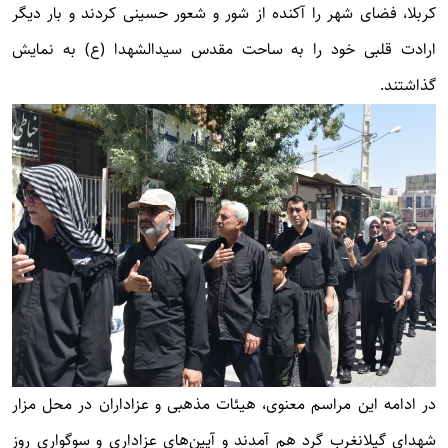
کربلا، فضای شهر را آکنده از شور و شعور حسینی کردند و بار دیگر
ارادت قلبی خود را به ساحت مقدس سیدالشهدا (ع) به نمایش
گذاشتند.
در ادامه این مراسم معنوی، هیئات مذهبی و عزاداران در محل مزار
شهدای گیلانغرب گرد هم آمدند و آیین‌های عزاداری و سوگواری روز