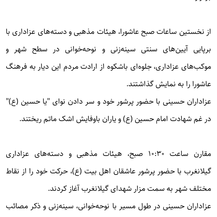
از نخستین ساعات صبح عاشورا، هیئات مذهبی و دسته‌های عزاداری با
برپایی آیین‌های سنتی سینه‌زنی و نوحه‌خوانی در سطح شهر و
موکب‌های عزاداری، جلوه‌ای باشکوه از ارادت مردم این دیار به فرهنگ
عاشورا را به نمایش گذاشتند.
عزاداران حسینی با حضور پرشور خود و سر دادن نوای "یا حسین (ع)"
در غم شهادت امام حسین (ع) و یاران باوفایش اشک ماتم ریختند.
مقارن ساعت ۱۰:۳۰ صبح، هیئات مذهبی و دسته‌های عزاداری
گیلانغرب با حضور پرشور عاشقان اهل بیت (ع)، حرکت خود را از نقاط
مختلف شهر به سمت مزار شهدای گیلانغرب آغاز کردند.
عزاداران حسینی در طول مسیر با نوحه‌خوانی، سینه‌زنی و ذکر مصائب