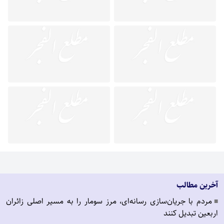
آخرین مطالب
مردم با جریان‌سازی رسانه‌ای، مرز سومار را به مسیر اصلی زائران
■
اربعین تبدیل کنند