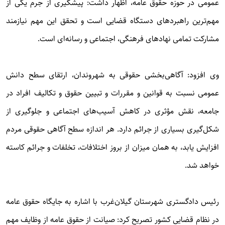
عمومی در حوزه حقوق عامه، اظهار داشت: پیشگیری از جرم یکی از
مهم‌ترین راهبردهای دستگاه قضایی است و تحقق این مهم نیازمند
مشارکت تمامی نهادهای فرهنگی، اجتماعی و رسانه‌ای است.
وی افزود: آگاهی‌بخشی حقوقی به شهروندان، ارتقای سطح دانش
عمومی نسبت به قوانین و مقررات و تبیین حقوق و تکالیف افراد در
جامعه، نقش مؤثری در کاهش آسیب‌های اجتماعی و جلوگیری از
شکل‌گیری بسیاری از جرائم دارد. هر اندازه سطح آگاهی حقوقی مردم
افزایش یابد، به همان میزان از بروز اختلافات، تخلفات و جرائم کاسته
خواهد شد.
رئیس دادگستری شهرستان گیلان‌غرب با اشاره به جایگاه حقوق عامه
در نظام قضایی کشور تصریح کرد: صیانت از حقوق عامه از وظایف مهم