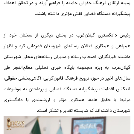
زمینه ارتقای فرهنگ حقوقی جامعه را فراهم آورند و در تحقق اهداف
پیشگیرانه دستگاه قضایی نقش مؤثری داشته باشند.
رئیس دادگستری گیلان‌غرب در بخش دیگری از سخنان خود از
همراهی و همکاری فعالان رسانه‌ای شهرستان قدردانی کرد و اظهار
داشت: خبرنگاران، اصحاب رسانه و مدیران رسانه‌های محلی شهرستان
گیلان‌غرب به ویژه مجموعه پایگاه خبری تحلیلی مطلع‌الفجر طی
سال‌های اخیر در حوزه ترویج فرهنگ قانون‌گرایی، آگاهی‌بخشی حقوقی،
انعکاس اقدامات پیشگیرانه دستگاه قضایی و پرداختن به موضوعات
مرتبط با حقوق عامه، همکاری مؤثر و ارزشمندی با دادگستری
شهرستان داشته‌اند که شایسته تقدیر و تشکر است.