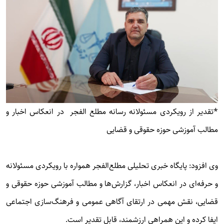
*تقدیر از رویکردی مسئولانه رسانه مطلع الفجر در انعکاس اخبار و
مطالب آموزشی حوزه حقوقی و قضایی
وی افزود: پایگاه خبری تحلیلی مطلع‌الفجر همواره با رویکردی مسئولانه
و حرفه‌ای در انعکاس اخبار، گزارش‌ها و مطالب آموزشی حوزه حقوقی و
قضایی، نقش مهمی در ارتقای آگاهی عمومی و فرهنگ‌سازی اجتماعی
ایفا کرده و این همراهی ارزشمند، قابل تقدیر است.