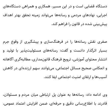
دستگاه قضایی است و در این مسیر، همکاری و همراهی دستگاه‌های
اجرایی، نهادهای مردمی و رسانه‌ها می‌تواند زمینه تحقق بهتر اهداف
پیش‌بینی شده در قانون را فراهم کند.
صفری نقش رسانه‌ها را در فرهنگ‌سازی و پیشگیری از وقوع جرم
بسیار اثرگذار دانست و گفت: رسانه‌های مسئولیت‌پذیر با تولید و
انتشار محتوای آموزشی، ترویج فرهنگ قانون‌مداری، مطالبه‌گری آگاهانه
و انعکاس صحیح مسائل اجتماعی، می‌توانند سهم ارزنده‌ای در کاهش
آسیب‌ها و ارتقای امنیت اجتماعی ایفا کنند.
وی ادامه داد: رسانه‌ها به عنوان پل ارتباطی میان مردم و مسئولان،
قادرند با اطلاع‌رسانی دقیق و حرفه‌ای، ضمن افزایش اعتماد عمومی،