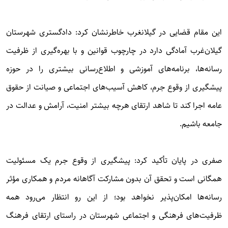
این مقام قضایی در گیلانغرب خاطرنشان کرد: دادگستری شهرستان
گیلان‌غرب آمادگی دارد در چارچوب قوانین و با بهره‌گیری از ظرفیت
رسانه‌ها، برنامه‌های آموزشی و اطلاع‌رسانی بیشتری را در حوزه
پیشگیری از وقوع جرم، کاهش آسیب‌های اجتماعی و صیانت از حقوق
عامه اجرا کند تا شاهد ارتقای هرچه بیشتر امنیت، آرامش و عدالت در
جامعه باشیم.
صفری در پایان تأکید کرد: پیشگیری از وقوع جرم یک مسئولیت
همگانی است و تحقق آن بدون مشارکت آگاهانه مردم و همکاری مؤثر
رسانه‌ها امکان‌پذیر نخواهد بود؛ از این رو انتظار می‌رود همه
ظرفیت‌های فرهنگی و اجتماعی شهرستان در راستای ارتقای فرهنگ