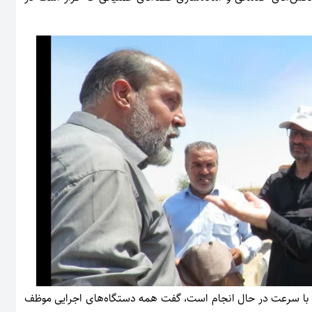
ر با سرعت در حال انجام است، گفت همه دستگاه‌های اجرایی موظف