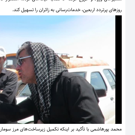
روزهای پرتردد اربعین، خدمات‌رسانی به زائران را تسهیل کند.
محمد پورهاشمی با تأکید بر اینکه تکمیل زیرساخت‌های مرز سوما