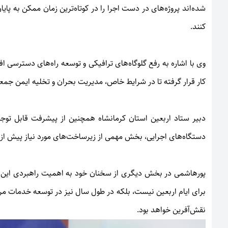
شده‌اند پروژه‌های در دست اجرا را در کوتاه‌ترین زمان ممکن به پایا
کنند.
وی با اشاره به رفع گلوگاه‌های ترافیکی و توسعه راه‌های دسترسی 
کار قرار گرفته تا در شرایط خاص، مدیریت بحران و تخلیه ایمن جم
دبیر ستاد اربعین استان کرمانشاه همچنین از پیشرفت قابل توجه 
دستگاه‌های اجرایی، بخش مهمی از زیرساخت‌های مورد نیاز پیش از آغ
پورهاشمی در بخش دیگری از سخنان خود به اهمیت راهبردی این سر
برای ایام اربعین نیست، بلکه در طول سال نیز در توسعه خدمات مر
نقش‌آفرین خواهد بود.