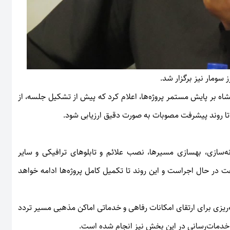
سومار نیز برگزار شد.
نشاه بر پایش مستمر پروژه‌ها، اعلام کرد که پیش از تشکیل جلسه، از
ه تا روند پیشرفت مصوبات به صورت دقیق ارزیابی شود.
ه‌سازی، بهسازی مسیرها، نصب علائم و تابلوهای ترافیکی و سایر
ت در حال اجراست و این روند تا تکمیل کامل پروژه‌ها ادامه خواهد
ریزی برای ارتقای امکانات رفاهی و خدماتی اماکن مذهبی مسیر تردد
ود خدمات‌رسانی در این بخش نیز انجام شده است.