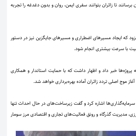
ن برسانند تا زائران بتوانند سفری ایمن، روان و بدون دغدغه را تجربه
افزود که ایجاد مسیرهای اضطراری و مسیرهای جایگزین نیز در دستور
عیت با سرعت بیشتری انجام شود.
پروژه‌ها خبر داد و اظهار داشت که با حمایت استاندار و همکاری
از موج اصلی تردد زائران آماده بهره‌برداری خواهد شد.
مایه‌گذاری‌ها اشاره کرد و گفت زیرساخت‌های در حال احداث تنها
زی، مدیریت گذرگاه و رونق فعالیت‌های تجاری و اقتصادی مرز سومار