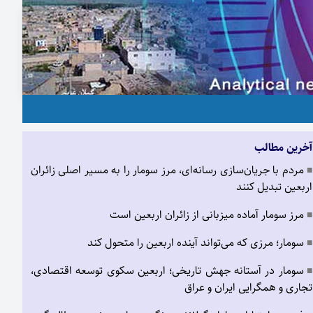
آخرین مطالب
مردم با جریان‌سازی رسانه‌ای، مرز سومار را به مسیر اصلی زائران
■
اربعین تبدیل کنند
مرز سومار آماده میزبانی از زائران اربعین است
■
سومار؛ مرزی که می‌تواند آینده اربعین را متحول کند
■
سومار در آستانه جهش تاریخی؛ اربعین سکوی توسعه اقتصادی،
■
تجاری و همگرایی ایران و عراق