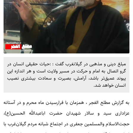
مبلغ دینی و مذهبی در گیلانغرب گفت : :حیات حقیقی انسان در
گرو اتصال به امام و حرکت در مسیر ولایت است و هر اندازه این
پیوند عمیق‌تر باشد، آرامش، بصیرت و سعادت بیشتری نصیب
انسان خواهد شد.
به گزارش
مطلع الفجر
، همزمان با فرارسیدن ماه محرم و در آستانه
عزاداری سید و سالار شهیدان حضرت اباعبدالله الحسین(ع)،
حجت‌الاسلام والمسلمین جعفری در اجتماع شبانه مردم گیلان‌غرب با