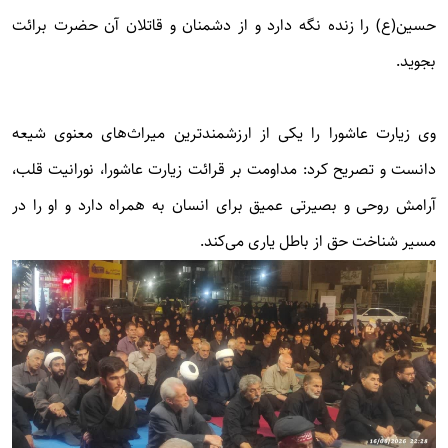
حسین(ع) را زنده نگه دارد و از دشمنان و قاتلان آن حضرت برائت
بجوید.
وی زیارت عاشورا را یکی از ارزشمندترین میراث‌های معنوی شیعه
دانست و تصریح کرد: مداومت بر قرائت زیارت عاشورا، نورانیت قلب،
آرامش روحی و بصیرتی عمیق برای انسان به همراه دارد و او را در
مسیر شناخت حق از باطل یاری می‌کند.