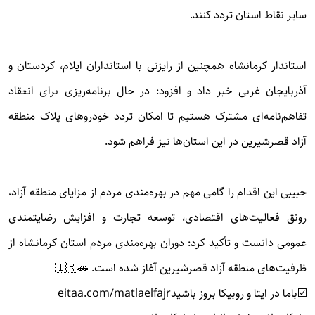
سایر نقاط استان تردد کنند.
استاندار کرمانشاه همچنین از رایزنی با استانداران ایلام، کردستان و
آذربایجان غربی خبر داد و افزود: در حال برنامه‌ریزی برای انعقاد
تفاهم‌نامه‌ای مشترک هستیم تا امکان تردد خودروهای پلاک منطقه
آزاد قصرشیرین در این استان‌ها نیز فراهم شود.
حبیبی این اقدام را گامی مهم در بهره‌مندی مردم از مزایای منطقه آزاد،
رونق فعالیت‌های اقتصادی، توسعه تجارت و افزایش رضایتمندی
عمومی دانست و تأکید کرد: دوران بهره‌مندی مردم استان کرمانشاه از
ظرفیت‌های منطقه آزاد قصرشیرین آغاز شده است. 🚗🇮🇷
☑️باما در ایتا و روبیکا بروز باشید
eitaa.com/matlaelfajr