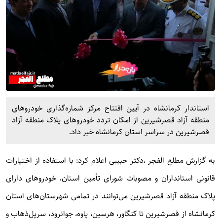
استاندار کرمانشاه در آیین افتتاح مرکز شماره‌گذاری خودروهای
منطقه آزاد قصرشیرین از امکان تردد خودروهای پلاک منطقه آزاد
قصرشیرین در سراسر استان کرمانشاه خبر داد.
به گزارش
مطلع الفجر
،دکتر حبیبی اعلام کرد: با استفاده از اختیارات
قانونی استانداران و مصوبات شورای تأمین استان، خودروهای دارای
پلاک منطقه آزاد قصرشیرین می‌توانند در تمامی شهرستان‌های استان
کرمانشاه از قصرشیرین تا کنگاور، هرسین، پاوه، جوانرود، سرپل‌ذهاب و