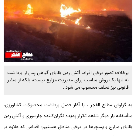
برخلاف تصور برخی افراد، آتش زدن بقایای گیاهی پس از برداشت
نه تنها یک روش مناسب برای مدیریت مزارع نیست، بلکه از منظر
قانونی نیز تخلف محسوب می شود .
به گزارش
مطلع الفجر
، با آغاز فصل برداشت محصولات کشاورزی،
متأسفانه بار دیگر شاهد تکرار پدیده نگران‌کننده جارسوزی و آتش زدن
بقایای مزارع و پسچرها در برخی مناطق هستیم؛ اقدامی که علاوه بر