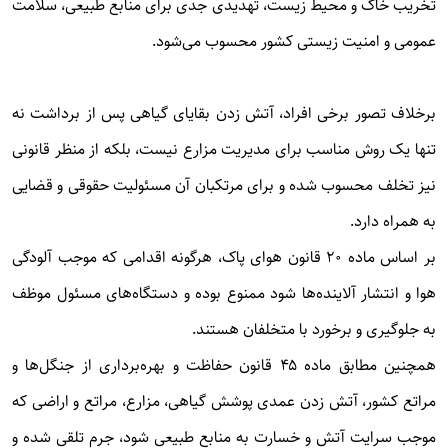
تخریب خاک و محیط زیست، تهدیدی جدی برای منابع طبیعی، سلامت
عمومی و امنیت زیستی کشور محسوب می‌شود.
برخلاف تصور برخی افراد، آتش زدن بقایای گیاهی پس از برداشت نه
تنها یک روش مناسب برای مدیریت مزارع نیست، بلکه از منظر قانونی
نیز تخلف محسوب شده و برای مرتکبان آن مسئولیت حقوقی و قضایی
به همراه دارد.
بر اساس ماده ۲۰ قانون هوای پاک، هرگونه اقدامی که موجب آلودگی
هوا و انتشار آلاینده‌ها شود ممنوع بوده و دستگاه‌های مسئول موظف
به جلوگیری و برخورد با متخلفان هستند.
همچنین مطابق ماده ۴۵ قانون حفاظت و بهره‌برداری از جنگل‌ها و
مراتع کشور، آتش زدن عمدی پوشش گیاهی، مزارع، مراتع و اراضی که
موجب سرایت آتش و خسارت به منابع طبیعی شود، جرم تلقی شده و