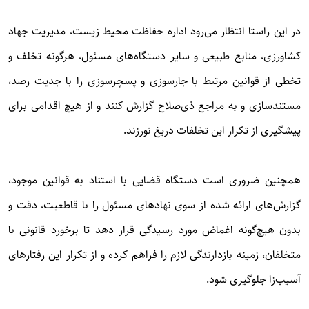
در این راستا انتظار می‌رود اداره حفاظت محیط زیست، مدیریت جهاد
کشاورزی، منابع طبیعی و سایر دستگاه‌های مسئول، هرگونه تخلف و
تخطی از قوانین مرتبط با جارسوزی و پسچر‌سوزی را با جدیت رصد،
مستندسازی و به مراجع ذی‌صلاح گزارش کنند و از هیچ اقدامی برای
پیشگیری از تکرار این تخلفات دریغ نورزند.
همچنین ضروری است دستگاه قضایی با استناد به قوانین موجود،
گزارش‌های ارائه شده از سوی نهادهای مسئول را با قاطعیت، دقت و
بدون هیچ‌گونه اغماض مورد رسیدگی قرار دهد تا برخورد قانونی با
متخلفان، زمینه بازدارندگی لازم را فراهم کرده و از تکرار این رفتارهای
آسیب‌زا جلوگیری شود.