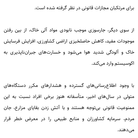
برای مرتکبان مجازات قانونی در نظر گرفته شده است.
از سوی دیگر، جارسوزی موجب نابودی مواد آلی خاک، از بین رفتن
موجودات مفید، کاهش حاصلخیزی اراضی کشاورزی، افزایش فرسایش
خاک و آلودگی شدید هوا می‌شود و خسارت‌های جبران‌ناپذیری به
اکوسیستم وارد می‌کند.
با وجود اطلاع‌رسانی‌های گسترده و هشدارهای مکرر دستگاه‌های
متولی در سال‌های اخیر، متأسفانه هنوز برخی افراد نسبت به این
ممنوعیت قانونی بی‌توجه هستند و با آتش زدن بقایای مزارع، جان
مردم، سرمایه کشاورزان و منابع طبیعی را در معرض خطر قرار
می‌دهند.