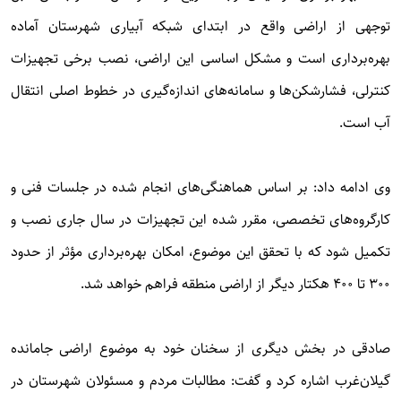
توجهی از اراضی واقع در ابتدای شبکه آبیاری شهرستان آماده
بهره‌برداری است و مشکل اساسی این اراضی، نصب برخی تجهیزات
کنترلی، فشارشکن‌ها و سامانه‌های اندازه‌گیری در خطوط اصلی انتقال
آب است.
وی ادامه داد: بر اساس هماهنگی‌های انجام شده در جلسات فنی و
کارگروه‌های تخصصی، مقرر شده این تجهیزات در سال جاری نصب و
تکمیل شود که با تحقق این موضوع، امکان بهره‌برداری مؤثر از حدود
۳۰۰ تا ۴۰۰ هکتار دیگر از اراضی منطقه فراهم خواهد شد.
صادقی در بخش دیگری از سخنان خود به موضوع اراضی جامانده
گیلان‌غرب اشاره کرد و گفت: مطالبات مردم و مسئولان شهرستان در