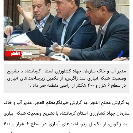
مدیر آب و خاک سازمان جهاد کشاورزی استان کرمانشاه با تشریح
وضعیت شبکه آبیاری سد زاگرس، از تکمیل زیرساخت‌های آبیاری
در سطح ۶ هزار و ۴۰۰ هکتار از اراضی منطقه خبر داد .
به گزارش
مطلع الفجر
،به گزارش خبرنگارمطلع الفجر، مدیر آب و خاک
سازمان جهاد کشاورزی استان کرمانشاه با تشریح وضعیت شبکه آبیاری
سد زاگرس، از تکمیل زیرساخت‌های آبیاری در سطح ۶ هزار و ۴۰۰