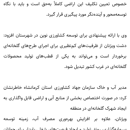
خصوص تعیین تکلیف این اراضی کاملاً به‌حق است و باید با نگاه
توسعه‌محور و آینده‌نگر مورد پیگیری قرار گیرد.
وی با ارائه پیشنهادی برای توسعه کشاورزی نوین در شهرستان افزود:
دشت ویژنان از ظرفیت‌های کم‌نظیری برای اجرای طرح‌های گلخانه‌ای
برخوردار است و می‌تواند به یکی از قطب‌های تولید محصولات
گلخانه‌ای در غرب کشور تبدیل شود.
مدیر آب و خاک سازمان جهاد کشاورزی استان کرمانشاه خاطرنشان
کرد: در صورت اختصاص بخشی از منابع آبی و اراضی قابل واگذاری به
ایجاد شهرک گلخانه‌ای در منطقه
ویژنان، علاوه بر افزایش بهره‌وری مصرف آب، زمینه توسعه
سرمایه‌گذاری، رونق تولید و ایجاد فرصت‌های شغلی پایدار برای جوانان