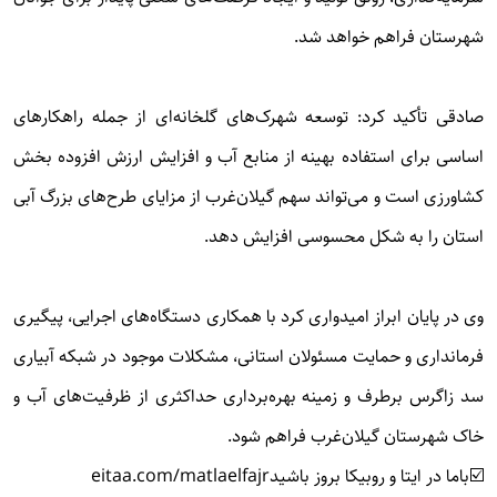
شهرستان فراهم خواهد شد.
صادقی تأکید کرد: توسعه شهرک‌های گلخانه‌ای از جمله راهکارهای
اساسی برای استفاده بهینه از منابع آب و افزایش ارزش افزوده بخش
کشاورزی است و می‌تواند سهم گیلان‌غرب از مزایای طرح‌های بزرگ آبی
استان را به شکل محسوسی افزایش دهد.
وی در پایان ابراز امیدواری کرد با همکاری دستگاه‌های اجرایی، پیگیری
فرمانداری و حمایت مسئولان استانی، مشکلات موجود در شبکه آبیاری
سد زاگرس برطرف و زمینه بهره‌برداری حداکثری از ظرفیت‌های آب و
خاک شهرستان گیلان‌غرب فراهم شود.
☑️باما در ایتا و روبیکا بروز باشید
eitaa.com/matlaelfajr