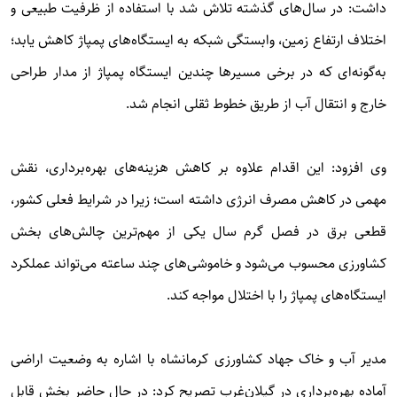
داشت: در سال‌های گذشته تلاش شد با استفاده از ظرفیت طبیعی و
اختلاف ارتفاع زمین، وابستگی شبکه به ایستگاه‌های پمپاژ کاهش یابد؛
به‌گونه‌ای که در برخی مسیرها چندین ایستگاه پمپاژ از مدار طراحی
خارج و انتقال آب از طریق خطوط ثقلی انجام شد.
وی افزود: این اقدام علاوه بر کاهش هزینه‌های بهره‌برداری، نقش
مهمی در کاهش مصرف انرژی داشته است؛ زیرا در شرایط فعلی کشور،
قطعی برق در فصل گرم سال یکی از مهم‌ترین چالش‌های بخش
کشاورزی محسوب می‌شود و خاموشی‌های چند ساعته می‌تواند عملکرد
ایستگاه‌های پمپاژ را با اختلال مواجه کند.
مدیر آب و خاک جهاد کشاورزی کرمانشاه با اشاره به وضعیت اراضی
آماده بهره‌برداری در گیلان‌غرب تصریح کرد: در حال حاضر بخش قابل