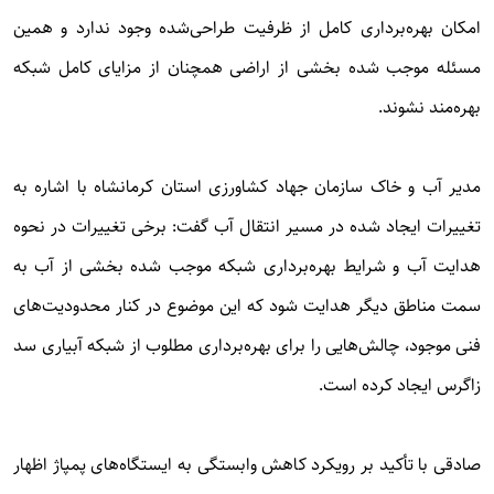
امکان بهره‌برداری کامل از ظرفیت طراحی‌شده وجود ندارد و همین
مسئله موجب شده بخشی از اراضی همچنان از مزایای کامل شبکه
بهره‌مند نشوند.
مدیر آب و خاک سازمان جهاد کشاورزی استان کرمانشاه با اشاره به
تغییرات ایجاد شده در مسیر انتقال آب گفت: برخی تغییرات در نحوه
هدایت آب و شرایط بهره‌برداری شبکه موجب شده بخشی از آب به
سمت مناطق دیگر هدایت شود که این موضوع در کنار محدودیت‌های
فنی موجود، چالش‌هایی را برای بهره‌برداری مطلوب از شبکه آبیاری سد
زاگرس ایجاد کرده است.
صادقی با تأکید بر رویکرد کاهش وابستگی به ایستگاه‌های پمپاژ اظهار