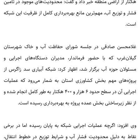
هکتار از اراضی منطقه خبر داد و گفت: محدودیت‌های موجود در تأمین
فشار و توزیع آب، مهم‌ترین مانع بهره‌برداری کامل از ظرفیت این شبکه
است.
غلامحسن صادقی در جلسه شورای حفاظت آب و خاک شهرستان
گیلان‌غرب که با حضور فرماندار، مدیران دستگاه‌های اجرایی و
مسئولان حوزه آب برگزار شد، اظهار کرد: شبکه آبیاری سد زاگرس از
پروژه‌های مهم بخش کشاورزی استان به شمار می‌رود که عملیات
اجرایی آن در سطح حدود ۶ هزار و ۴۰۰ هکتار به طور کامل انجام شده و
از نظر زیرساختی بخش عمده پروژه به بهره‌برداری رسیده است.
وی افزود: اگرچه عملیات اجرایی شبکه به پایان رسیده اما در برخی
نقاط به دلیل محدودیت فشار آب و شرایط توزیع در خطوط انتقال،