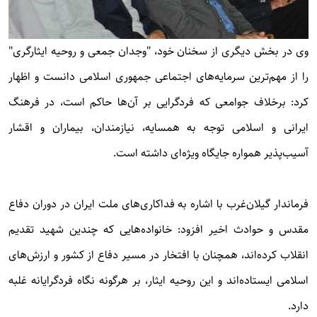
وی در بخش دیگری از سخنان خود، "وجدان جمعی و روحیه ایثارگری"
را از مهم‌ترین سرمایه‌های اجتماعی جمهوری اسلامی دانست و اظهار
کرد: برخلاف جوامعی که فردگرایی بر آن‌ها حاکم است، در فرهنگ
ایرانی و اسلامی توجه به همسایه، نیازمندان، بیماران و اقشار
آسیب‌پذیر همواره جایگاه ویژه‌ای داشته است.
فرماندار گیلان‌غرب با اشاره به فداکاری‌های ملت ایران در دوران دفاع
مقدس و حوادث اخیر افزود: خانواده‌هایی که چندین شهید تقدیم
انقلاب کرده‌اند، همچنان با افتخار در مسیر دفاع از کشور و ارزش‌های
اسلامی ایستاده‌اند و این روحیه ایثار، بر هرگونه نگاه فردگرایانه غلبه
دارد.