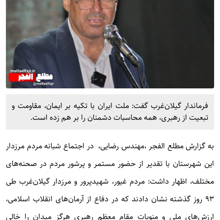
فرماندار گیلان‌غرب گفت: ملت ایران با تکیه بر ایمان، مقاومت و
تبعیت از رهبری، همه محاسبات دشمنان را بر هم زده است.
به گزارش
مطلع الفجر
،مهندس رضایی، در اجتماع شبانه مردم مرزدار
این شهرستان با تقدیر از حضور مستمر و پرشور مردم در صحنه‌های
مختلف، اظهار داشت: مردم غیور، شهیدپرور و مرزدار گیلان‌غرب طی
۹۳ روز گذشته نشان دادند که در دفاع از آرمان‌های انقلاب اسلامی،
ارزش‌های ملی و منویات مقام معظم رهبری هرگز میدان را خالی