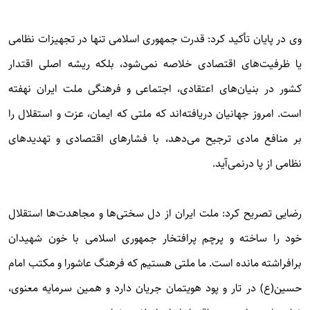
وی در پایان تأکید کرد: قدرت جمهوری اسلامی تنها در تجهیزات نظامی
یا ظرفیت‌های اقتصادی خلاصه نمی‌شود، بلکه ریشه اصلی اقتدار
کشور در بنیان‌های اعتقادی، اجتماعی و فرهنگی ملت ایران نهفته
است. امروز جهانیان دریافته‌اند که ملتی که ایمان، عزت و استقلال را
بر منافع مادی ترجیح می‌دهد، با فشارهای اقتصادی و تهدیدهای
نظامی از پا درنمی‌آید.
رضایی تصریح کرد: ملت ایران از دل سختی‌ها و مجاهدت‌ها استقلال
خود را ساخته و پرچم پرافتخار جمهوری اسلامی با خون شهیدان
برافراشته مانده است. ما ملتی هستیم که فرهنگ عاشورا و مکتب امام
حسین(ع) در تار و پود هویتمان جریان دارد و همین سرمایه معنوی،