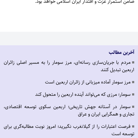
ضامن استمرار عزت و اقتدار ایران اسلامی خواهد بود.
آخرین مطالب
مردم با جریان‌سازی رسانه‌ای، مرز سومار را به مسیر اصلی زائران
■
اربعین تبدیل کنند
مرز سومار آماده میزبانی از زائران اربعین است
■
سومار؛ مرزی که می‌تواند آینده اربعین را متحول کند
■
سومار در آستانه جهش تاریخی؛ اربعین سکوی توسعه اقتصادی،
■
تجاری و همگرایی ایران و عراق
فرصت اعتبارات را از گیلانغرب نگیرید؛ امروز نوبت مطالبه‌گری برای
■
توسعه است