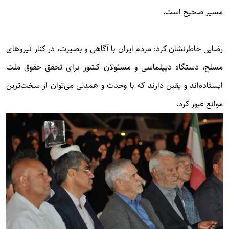
مسیر صحیح است.
رضایی خاطرنشان کرد: مردم ایران با آگاهی و بصیرت، در کنار نیروهای
مسلح، دستگاه دیپلماسی و مسئولان کشور برای تحقق حقوق ملت
ایستاده‌اند و یقین دارند که با وحدت و همدلی می‌توان از سخت‌ترین
موانع عبور کرد.