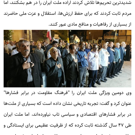
شدیدترین تحریم‌ها تلاش کردند اراده ملت ایران را در هم بشکنند، اما
مردم ثابت کردند که برای حفظ ارزش‌ها، استقلال و عزت ملی حاضرند
از بسیاری از رفاهیات و منافع مادی عبور کنند.
وی دومین ویژگی ملت ایران را "فرهنگ مقاومت در برابر فشارها"
عنوان کرد و گفت: تجربه تاریخی نشان داده است که بسیاری از ملت‌ها
در برابر فشارهای اقتصادی و سیاسی تاب نیاورده‌اند، اما ملت ایران
طی ۴۷ سال گذشته ثابت کرده که از ظرفیت عظیمی برای ایستادگی و