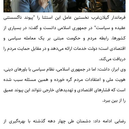
فرماندار گیلان‌غرب نخستین عامل این استثنا را "پیوند ناگسستنی
عقیده و سیاست" در جمهوری اسلامی دانست و گفت: در بسیاری از
کشورها، رابطه مردم و حکومت مبتنی بر یک معامله سیاسی و
اقتصادی است؛ دولت خدمات ارائه می‌دهد و در مقابل حمایت مردم را
دریافت می‌کند.
وی ابراز، داشت: اما در جمهوری اسلامی، نظام سیاسی با باورهای دینی،
هویت ملی و اعتقادات مردم گره خورده و همین مسئله سبب شده
است که فشارهای اقتصادی و تهدیدهای خارجی نتواند این پیوند عمیق
را از بین ببرد.
رضایی ادامه داد: دشمنان طی چهار دهه گذشته با بهره‌گیری از