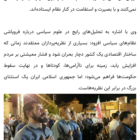
نمی‌کنند و با بصیرت و استقامت در کنار نظام ایستاده‌اند.
وی با اشاره به تحلیل‌های رایج در علوم سیاسی درباره فروپاشی
نظام‌های سیاسی افزود: بسیاری از نظریه‌پردازان معتقدند زمانی که
ساختار اقتصادی یک کشور دچار بحران شود و فشار معیشتی بر مردم
افزایش یابد، زمینه برای ناآرامی‌ها، کودتاها و در نهایت سقوط
حکومت‌ها فراهم می‌شود؛ اما جمهوری اسلامی ایران یک استثنای
بزرگ در برابر این نظریه‌هاست.