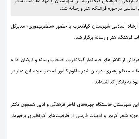
اه تاریخی و فرهنگی گیلانغرب، این شهرستان را مهد مقاومت، شعر
اساسی در حوزه فرهنگ، هنر و رسانه شد.
 ارشاد اسلامی شهرستان گیلانغرب با حضور «مظفرتیموری» مدیرکل
 فرهنگ، هنر و رسانه برگزار شد.
دانی از تلاش‌های فرماندار گیلانغرب، اصحاب رسانه و کارکنان اداره
مقام معظم رهبری، دومین شهر مقاوم کشور است و مردم این دیار در
 به یادگار گذاشته‌اند.
د: این شهرستان خاستگاه چهره‌های فاخر فرهنگی و ادبی همچون دکتر
وزه شعر کردی و ادبیات فارسی از ظرفیت‌های کم‌نظیری برخوردار