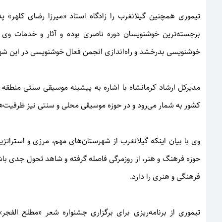
تیموری همچنین گیلانغرب را زادگاه استاد «میرزا رضای کلهر» 
برجسته‌ترین خوشنویسان دوره ناصری بوده و آثار و خدمات وی در 
خوشنویسی بدرخشد و راه‌اندازی انجمن فعال خوشنویسی در این 
مدیرکل ارشاد کرمانشاه با اشاره به پیشینه موسیقی سنتی منطقه
کشور به شمار می‌رود و در حوزه موسیقی محلی و سنتی نیز ظرفیت‌های
وی با بیان اینکه گیلانغرب از شهرستان‌های مهم، مرزی و استراتژ
حوزه فرهنگ و هنر، از روزمرگی فاصله گرفته و شاهد تحول جدی باشیم
فرهنگی و هنری را دارد.
تیموری از برنامه‌ریزی برای برگزاری جشنواره شعر «مطلع الفجر