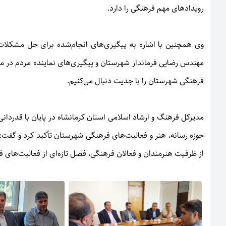
رویدادهای مهم فرهنگی را دارد.
وی همچنین با اشاره به پیگیری‌های انجام‌شده برای حل مشکلات 
مهندس رضایی فرماندار شهرستان و پیگیری‌های نماینده مردم در
فرهنگی شهرستان را با جدیت دنبال می‌کنیم.
مدیرکل فرهنگ و ارشاد اسلامی استان کرمانشاه در پایان با قدردان
حوزه رسانه، هنر و فعالیت‌های فرهنگی شهرستان تأکید کرد و گفت: 
از ظرفیت هنرمندان و فعالان فرهنگی، فصل تازه‌ای از فعالیت‌های فر