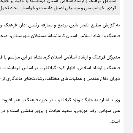
مدیرکل فرهنگ و ارشاد اسلامی استان کرمانشاه با تأکید بر جایگ
کردی، خوشنویسی و موسیقی اصیل دانست و خواستار ایجاد تحول 
به گزارش
مطلع الفجر
،آیین تودیع و معارفه رئیس اداره فرهنگ و
فرهنگ و ارشاد اسلامی استان کرمانشاه، مسئولان شهرستانی، اصحاب
مدیرکل فرهنگ و ارشاد اسلامی استان کرمانشاه در این مراسم با قدر
فرهنگ و ارشاد اسلامی، اظهار کرد: گیلانغرب بر اساس فرمایشات 
دوران دفاع مقدس و عملیات‌های مختلف، رشادت‌های ماندگاری از خود
وی با اشاره به جایگاه ویژه گیلانغرب در حوزه فرهنگ و هنر افزو
علی سهامی، رضا موزونی، سعید عبادت و پرویز بنفشی است و در ح
است.