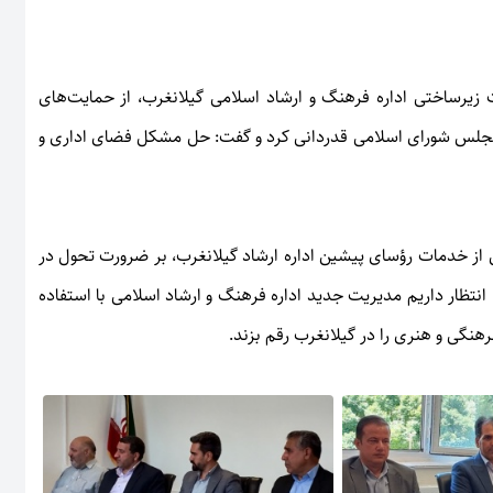
زیرساختی اداره فرهنگ و ارشاد اسلامی گیلانغرب، از حمایت‌های
 مجلس شورای اسلامی قدردانی کرد و گفت: حل مشکل فضای اداری و
ی از خدمات رؤسای پیشین اداره ارشاد گیلانغرب، بر ضرورت تحول در
انتظار داریم مدیریت جدید اداره فرهنگ و ارشاد اسلامی با استفاده
هنگی و هنری را در گیلانغرب رقم بزند.