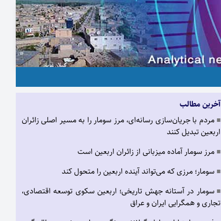
آخرین مطالب
مردم با جریان‌سازی رسانه‌ای، مرز سومار را به مسیر اصلی زائران
■
اربعین تبدیل کنند
مرز سومار آماده میزبانی از زائران اربعین است
■
سومار؛ مرزی که می‌تواند آینده اربعین را متحول کند
■
سومار در آستانه جهش تاریخی؛ اربعین سکوی توسعه اقتصادی،
■
تجاری و همگرایی ایران و عراق