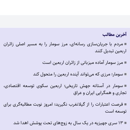
آخرین مطالب
مردم با جریان‌سازی رسانه‌ای، مرز سومار را به مسیر اصلی زائران
■
اربعین تبدیل کنند
مرز سومار آماده میزبانی از زائران اربعین است
■
سومار؛ مرزی که می‌تواند آینده اربعین را متحول کند
■
سومار در آستانه جهش تاریخی؛ اربعین سکوی توسعه اقتصادی،
■
تجاری و همگرایی ایران و عراق
فرصت اعتبارات را از گیلانغرب نگیرید؛ امروز نوبت مطالبه‌گری برای
■
توسعه است
۱۳ سری جهیزیه در یک سال به زوج‌های تحت پوشش اهدا شد
■