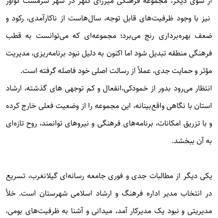
از سوی دیگر، مجموعه فرهنگی میرزای کلهر در شهر سرمست گواور
نیز با وجود ظرفیت‌های قابل توجه، سال‌هاست از ناکارآمدی، رکود و
ضعف بهره‌برداری رنج می‌برد؛ مجموعه‌ای که می‌توانست به قطب
فرهنگی منطقه تبدیل شود اما اکنون به دلیل نبود برنامه‌ریزی، مدیریت
مؤثر و حمایت جدی، عملاً از رسالت اصلی خود فاصله گرفته است.
انتظار می‌رود بدور از خمودکی،انفعال و کم توجهی های گذشته، ارشاد
استان با نگاهی واقع‌بینانه، این مجموعه را از وضعیت فعلی خارج کرده
و با تزریق امکانات، برنامه‌های فرهنگی و نیروهای توانمند، روح تازه‌ای
به آن ببخشد.
یکی دیگر از مطالبات جدی و فوری جامعه رسانه‌ای گیلانغرب، تسریع
در انتخاب مدیر اداره فرهنگ و ارشاد اسلامی شهرستان است. خلأ
مدیریتی و نبود یک مدیرکار آمد، میدانی و آشنا به ظرفیت‌های بومی،