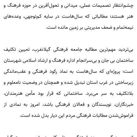
چشم‌انتظار تصمیمات عملی، میدانی و تحول‌آفرین در حوزه فرهنگ و
هنر هستند؛ مطالباتی که سال‌هاست در سایه کم‌توجهی، وعده‌های
نیمه‌تمام و ضعف مدیریتی بر زمین مانده است.
بی‌تردید مهم‌ترین مطالبه جامعه فرهنگی گیلانغرب، تعیین تکلیف
ساختمان بی جان و بی‌سرانجام اداره فرهنگ و ارشاد اسلامی شهرستان
است؛ پروژه‌ای که سال‌هاست به نماد رکود فرهنگی و عقب‌ماندگی
زیرساختی در غرب استان تبدیل شده و همچنان در وضعیت نامعلوم و
بلاتکلیف به سر می‌برد. ساختمانی که قرار بود مأمن هنرمندان،
خبرنگاران، نویسندگان و فعالان فرهنگی باشد، امروز به نمادی از
فراموش‌شدن مطالبات فرهنگی مردم این دیار بدل شده است.