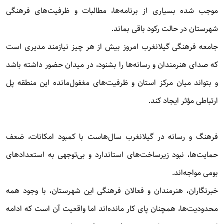
موجب شده بسیاری از برنامه‌ها، مطالبات و ظرفیت‌های فرهنگی
شهرستان در حالت رکود باقی بماند.
جامعه فرهنگی گیلانغرب امروز بیش از هر چیز نیازمند مدیری است
که صدای هنرمندان و رسانه‌ها را بشنود، در میدان حضور داشته باشد
و بتواند میان مرکز استان و ظرفیت‌های مغفول‌مانده این منطقه پل
ارتباطی مؤثر ایجاد کند.
فرهنگ و رسانه در گیلانغرب سال‌هاست با کمبود امکانات، ضعف
حمایت‌ها، نبود زیرساخت‌های استاندارد و بی‌توجهی به استعدادهای
بومی مواجه‌اند.
خبرنگاران، هنرمندان و فعالان فرهنگی این شهرستان، با وجود همه
محدودیت‌ها، همچنان پای کار مانده‌اند اما واقعیت آن است که ادامه