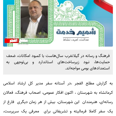
فرهنگ و رسانه در گیلانغرب سال‌هاست با کمبود امکانات، ضعف
حمایت‌ها، نبود زیرساخت‌های استاندارد و بی‌توجهی به
استعدادهای بومی مواجه‌اند.
به گزارش
مطلع الفجر
،در آستانه سفر مدیر کل ارشاد اسلامی
کرمانشاه به شهرستان ، اکنون افکار عمومی، اصحاب فرهنگ، فعالان
رسانه‌ای، هنرمندان این شهرستان، بیش از هر زمان دیگری فارغ از
یک سفر کاملا فرمالیته و تشریفاتی برای معرفی یک سرپرست،