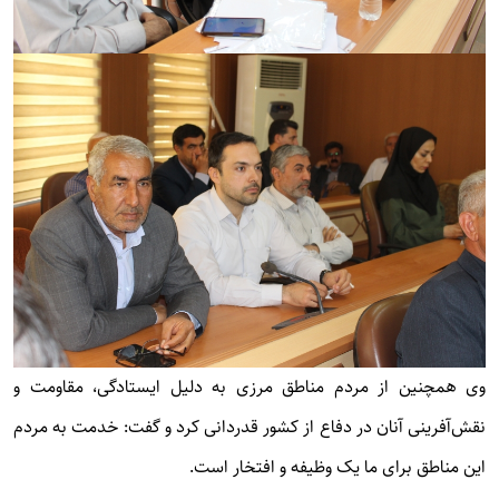
وی همچنین از مردم مناطق مرزی به دلیل ایستادگی، مقاومت و
نقش‌آفرینی آنان در دفاع از کشور قدردانی کرد و گفت: خدمت به مردم
این مناطق برای ما یک وظیفه و افتخار است.