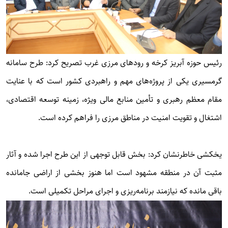
رئیس حوزه آبریز کرخه و رودهای مرزی غرب تصریح کرد: طرح سامانه
گرمسیری یکی از پروژه‌های مهم و راهبردی کشور است که با عنایت
مقام معظم رهبری و تأمین منابع مالی ویژه، زمینه توسعه اقتصادی،
اشتغال و تقویت امنیت در مناطق مرزی را فراهم کرده است.
یخکشی خاطرنشان کرد: بخش قابل توجهی از این طرح اجرا شده و آثار
مثبت آن در منطقه مشهود است اما هنوز بخشی از اراضی جامانده
باقی مانده که نیازمند برنامه‌ریزی و اجرای مراحل تکمیلی است.