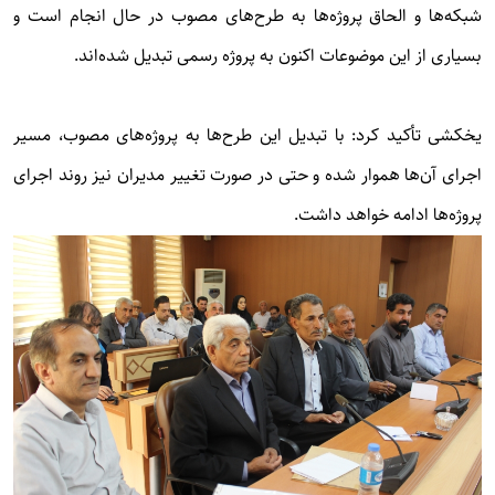
شبکه‌ها و الحاق پروژه‌ها به طرح‌های مصوب در حال انجام است و
بسیاری از این موضوعات اکنون به پروژه رسمی تبدیل شده‌اند.
یخکشی تأکید کرد: با تبدیل این طرح‌ها به پروژه‌های مصوب، مسیر
اجرای آن‌ها هموار شده و حتی در صورت تغییر مدیران نیز روند اجرای
پروژه‌ها ادامه خواهد داشت.