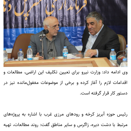
وی ادامه داد: وزارت نیرو برای تعیین تکلیف این اراضی، مطالعات و
اقدامات لازم را آغاز کرده و برخی از موضوعات مغفول‌مانده نیز در
دستور کار قرار گرفته است.
رئیس حوزه آبریز کرخه و رودهای مرزی غرب با اشاره به پروژه‌های
مرتبط با دشت دیره، زاگرس و سایر مناطق گفت: روند مطالعات، تهیه