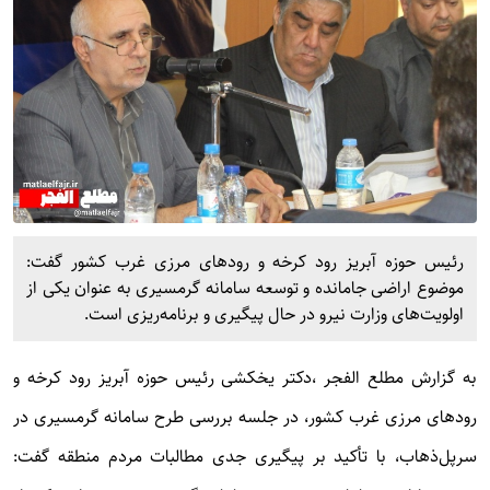
رئیس حوزه آبریز رود کرخه و رودهای مرزی غرب کشور گفت:
موضوع اراضی جامانده و توسعه سامانه گرمسیری به عنوان یکی از
اولویت‌های وزارت نیرو در حال پیگیری و برنامه‌ریزی است.
به گزارش
مطلع الفجر
،دکتر یخکشی رئیس حوزه آبریز رود کرخه و
رودهای مرزی غرب کشور، در جلسه بررسی طرح سامانه گرمسیری در
سرپل‌ذهاب، با تأکید بر پیگیری جدی مطالبات مردم منطقه گفت: