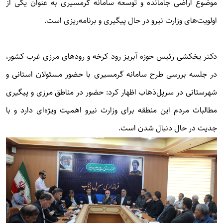
موضوع اراضی جامانده و توسعه سامانه گرمسیری به عنوان یکی از
اولویت‌های وزارت نیرو در حال پیگیری و برنامه‌ریزی است.
دکتر یخکشی رئیس حوزه آبریز رود کرخه و رودهای مرزی غرب کشور،
در جلسه بررسی طرح سامانه گرمسیری با حضور مسئولان استانی و
شهرستانی در سرپل‌ذهاب اظهار کرد: حضور در مناطق مرزی و پیگیری
مطالبات مردم این منطقه برای وزارت نیرو اهمیت ویژه‌ای دارد و با
جدیت در حال دنبال شدن است.