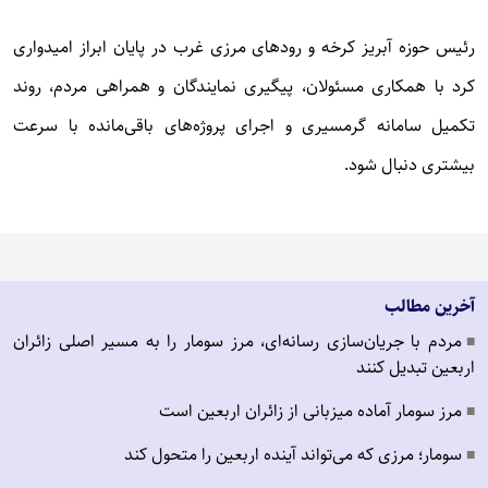
رئیس حوزه آبریز کرخه و رودهای مرزی غرب در پایان ابراز امیدواری
کرد با همکاری مسئولان، پیگیری نمایندگان و همراهی مردم، روند
تکمیل سامانه گرمسیری و اجرای پروژه‌های باقی‌مانده با سرعت
بیشتری دنبال شود.
آخرین مطالب
مردم با جریان‌سازی رسانه‌ای، مرز سومار را به مسیر اصلی زائران
■
اربعین تبدیل کنند
مرز سومار آماده میزبانی از زائران اربعین است
■
سومار؛ مرزی که می‌تواند آینده اربعین را متحول کند
■