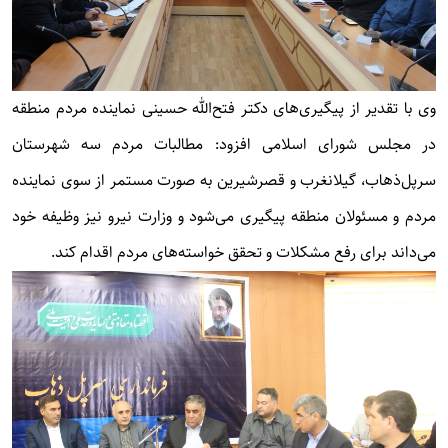
وی با تقدیر از پیگیری‌های دکتر فتح‌الله حسینی نماینده مردم منطقه
در مجلس شورای اسلامی افزود: مطالبات مردم سه شهرستان
سرپل‌ذهاب، گیلانغرب و قصرشیرین به صورت مستمر از سوی نماینده
مردم و مسئولان منطقه پیگیری می‌شود و وزارت نیرو نیز وظیفه خود
می‌داند برای رفع مشکلات و تحقق خواسته‌های مردم اقدام کند.