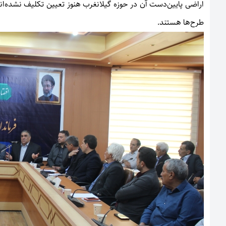
اراضی پایین‌دست آن در حوزه گیلانغرب هنوز تعیین تکلیف نشده‌
طرح‌ها هستند.