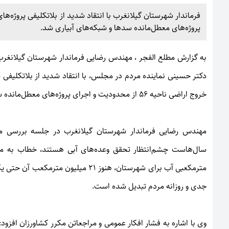
فرماندار شهرستان گیلانغرب با انتقاد شدید از بلاتکلیفی پروژه‌ها
پروژه‌های معطل‌مانده سدها و شبکه‌های آبیاری شد.
به گزارش
مطلع الفجر
، مهندس رضایی فرماندار شهرستان گیلانغرب
دکتر حسینی نماینده مردم در مجلس، با انتقاد شدید از بلاتکلیفی پ
خروج اراضی ناحیه ۵۶ از محدودیت و اجرای پروژه‌های معطل‌مانده سدها و شبکه‌های آبیاری شد.
مهندس رضایی فرماندار شهرستان گیلانغرب در جلسه بررسی مسا
مترمکعبی آب برای شهرستان، هنوز ۲۱ م
جدی و روزانه مردم تبدیل شده است.
وی با اشاره به فشار افکار عمومی و مراجعاتن مکرر کشاورزان افزود: 