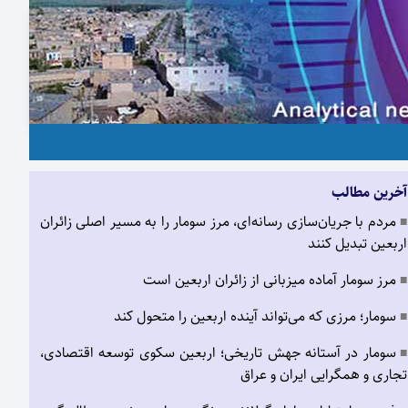
آخرین مطالب
مردم با جریان‌سازی رسانه‌ای، مرز سومار را به مسیر اصلی زائران
■
اربعین تبدیل کنند
مرز سومار آماده میزبانی از زائران اربعین است
■
سومار؛ مرزی که می‌تواند آینده اربعین را متحول کند
■
سومار در آستانه جهش تاریخی؛ اربعین سکوی توسعه اقتصادی،
■
تجاری و همگرایی ایران و عراق