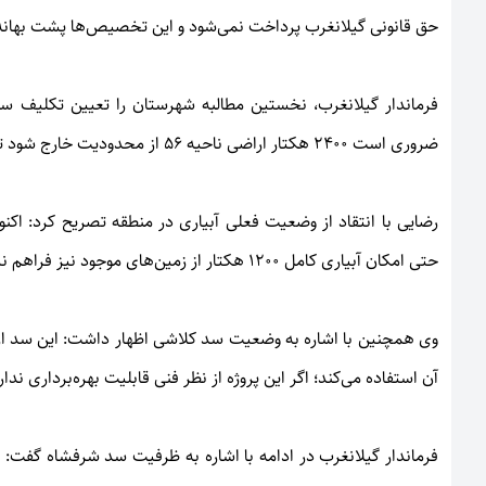
حق قانونی گیلانغرب پرداخت نمی‌شود و این تخصیص‌ها پشت بهان
ضروری است ۲۴۰۰ هکتار اراضی ناحیه ۵۶ از محدودیت خارج شود تا امکان بهره‌برداری کشاورزان از منابع آبی فراهم گردد.
رضایی با انتقاد از وضعیت فعلی آبیاری در منطقه تصریح کرد: اکن
حتی امکان آبیاری کامل ۱۲۰۰ هکتار از زمین‌های موجود نیز فراهم نیست.
آن استفاده می‌کند؛ اگر این پروژه از نظر فنی قابلیت بهره‌برداری ندار