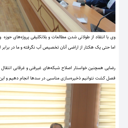
وی با انتقاد از طولانی شدن مطالعات و بلاتکلیفی پروژه‌های حوزه 
اما حتی یک هکتار از اراضی آنان تخصیص آب نگرفته و ما در برابر 
رضایی همچنین خواستار اصلاح شبکه‌های غیرفنی و غرقابی انتقال
فصل کشت نتوانیم ذخیره‌سازی مناسبی در سدها انجام دهیم و این 