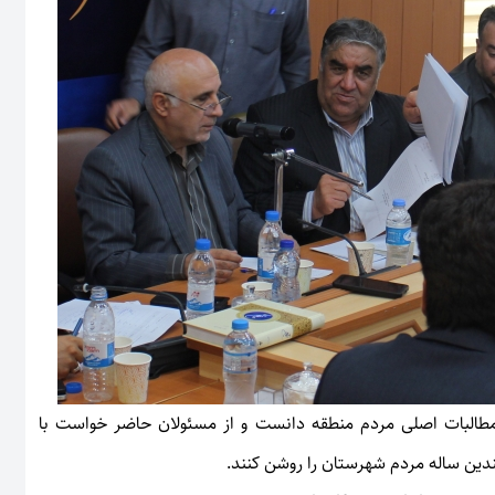
گر مطالبات اصلی مردم منطقه دانست و از مسئولان حاضر خواست با
ندین ساله مردم شهرستان را روشن کنند.