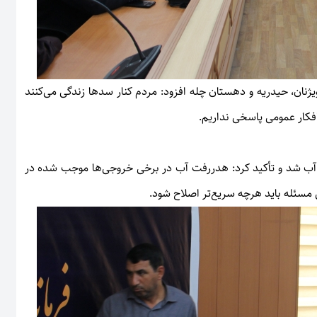
ویژنان، حیدریه و دهستان چله افزود: مردم کنار سدها زندگی می‌کنند
افکار عمومی پاسخی نداریم.
 آب شد و تأکید کرد: هدررفت آب در برخی خروجی‌ها موجب شده در
مسئله باید هرچه سریع‌تر اصلاح شود.