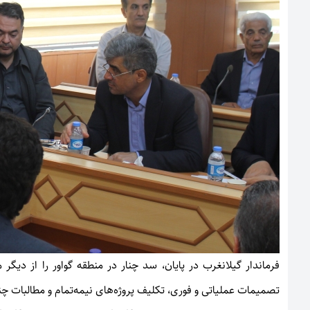
فرماندار گیلانغرب در پایان، سد چنار در منطقه گواور را از دی
تصمیمات عملیاتی و فوری، تکلیف پروژه‌های نیمه‌تمام و مطالبات چ